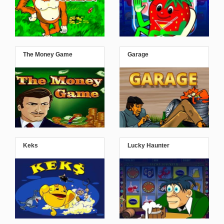
The Money Game
Garage
Keks
Lucky Haunter