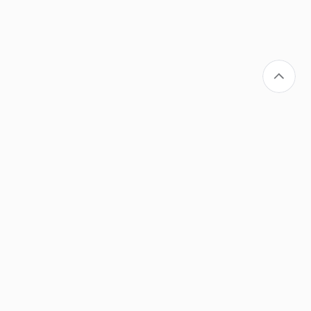
Кращий
Як виграти?
матеріал
В Novomatic(Gaminator)
Виробники
В Microgaming
ПЕРЕМОЖЦІ МІСЯЦЯ
Лудоманія
В Yggdrasil
Великі бонуси
В NYX