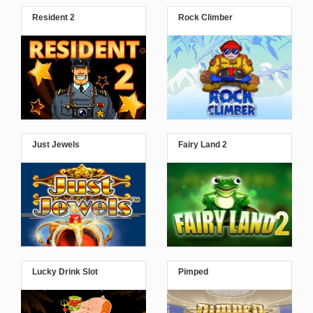
Resident 2
Rock Climber
Just Jewels
Fairy Land 2
Lucky Drink Slot
Pimped