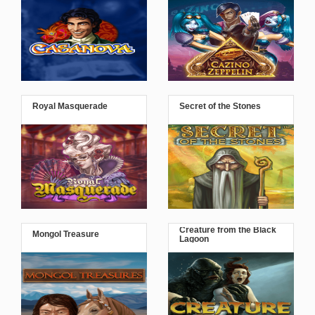
Royal Masquerade
Secret of the Stones
Creature from the Black
Mongol Treasure
Lagoon