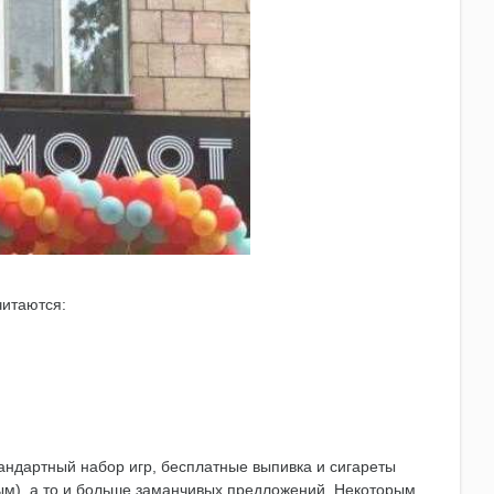
читаются:
андартный набор игр, бесплатные выпивка и сигареты
ым), а то и больше заманчивых предложений. Некоторым