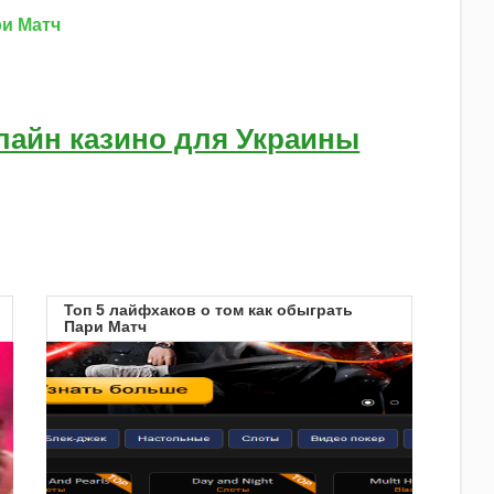
ри Матч
лайн казино для Украины
Топ 5 лайфхаков о том как обыграть
Пари Матч