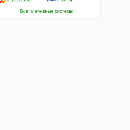
Все платежные системы