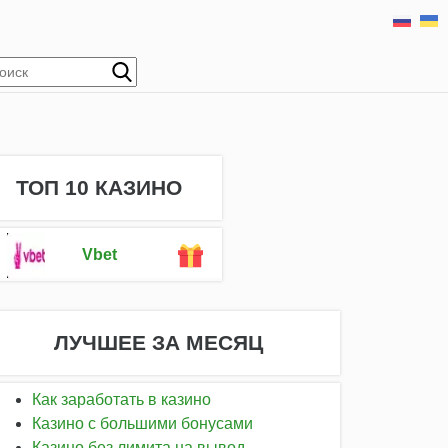
ТОП 10 КАЗИНО
Vbet
ЛУЧШЕЕ ЗА МЕСЯЦ
Как заработать в казино
Казино с большими бонусами
Казино без лимита на вывод