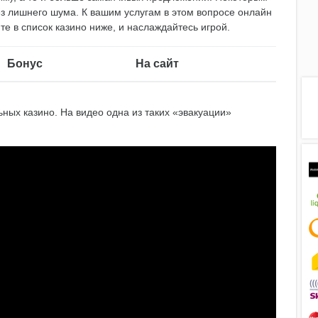
ез лишнего шума. К вашим услугам в этом вопросе онлайн
е в список казино ниже, и наслаждайтесь игрой.
Бонус
На сайт
ных казино. На видео одна из таких «эвакуации»