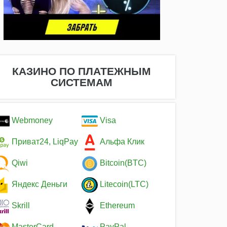
КАЗИНО ПО ПЛАТЕЖНЫМ
СИСТЕМАМ
Webmoney
Visa
Приват24, LiqPay
Альфа Клик
Qiwi
Bitcoin(BTC)
Яндекс Деньги
Litecoin(LTC)
Skrill
Ethereum
MasterCard
PayPal