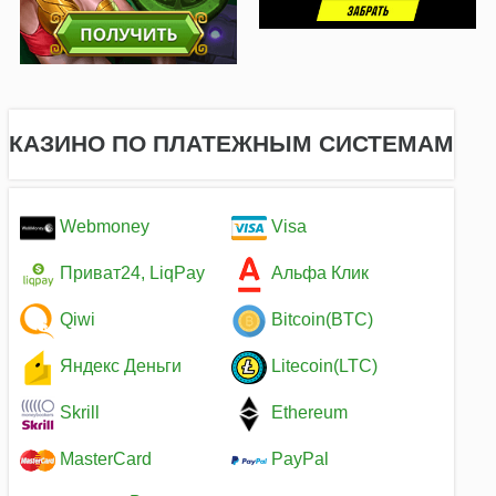
КАЗИНО ПО ПЛАТЕЖНЫМ СИСТЕМАМ
Webmoney
Visa
Приват24, LiqPay
Альфа Клик
Qiwi
Bitcoin(BTC)
Яндекс Деньги
Litecoin(LTC)
Skrill
Ethereum
MasterCard
PayPal