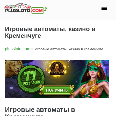
Игровые автоматы, казино в
Кременчуге
plussloto.com
»
игровые автоматы, казино в кременчуге
Игровые автоматы в