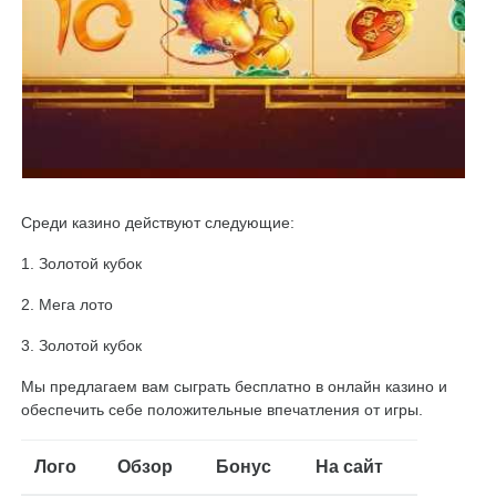
Среди казино действуют следующие:
1. Золотой кубок
2. Мега лото
3. Золотой кубок
Мы предлагаем вам сыграть бесплатно в онлайн казино и
обеспечить себе положительные впечатления от игры.
Лого
Обзор
Бонус
На сайт