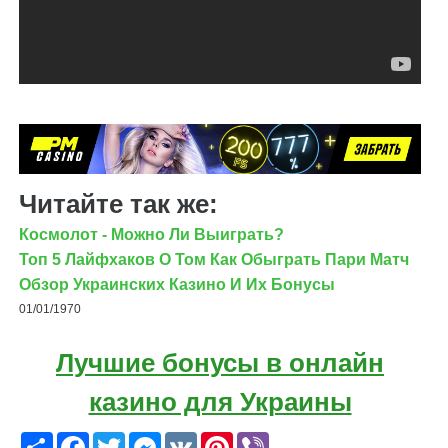
Читайте так же:
Космолот - Можно Ли Выиграть?
Топ 5 Лайфхаков О Том Как Обыграть Пари Матч
Обзор Украинских Казино И Их Бонусы
01/01/1970
Лучшие бонусы в онлайн
казино для Украины
Ресурс
Facebook
Twitter
Messenger
VK
Pinterest
Viber