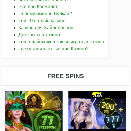
Все про Космолот
Почему именно Вулкан?
Топ 10 онлайн казино
Казино для Хайроллеров
Джекпоты в казино
Топ 5 лайфхаков как выиграть в казино
Где оставить отзыв про Казино?
FREE SPINS