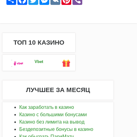
ТОП 10 КАЗИНО
Vbet
ЛУЧШЕЕ ЗА МЕСЯЦ
Как заработать в казино
Казино с большими бонусами
Казино без лимита на вывод
Бездепозитные бонусы в казино
Как обыграть ПариМатч