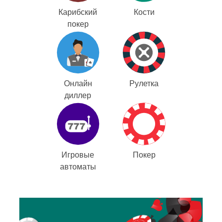
Карибский
Кости
покер
Онлайн
Рулетка
диллер
Игровые
Покер
автоматы