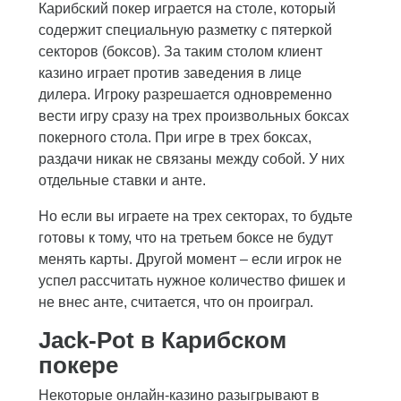
Карибский покер играется на столе, который
содержит специальную разметку с пятеркой
секторов (боксов). За таким столом клиент
казино играет против заведения в лице
дилера. Игроку разрешается одновременно
вести игру сразу на трех произвольных боксах
покерного стола. При игре в трех боксах,
раздачи никак не связаны между собой. У них
отдельные ставки и анте.
Но если вы играете на трех секторах, то будьте
готовы к тому, что на третьем боксе не будут
менять карты. Другой момент – если игрок не
успел рассчитать нужное количество фишек и
не внес анте, считается, что он проиграл.
Jack-Pot в Карибском
покере
Некоторые онлайн-казино разыгрывают в