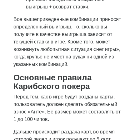
выигрыш + возврат ставки.
Все вышеприведенные комбинации приносят
определенный выигрыш. То, сколько вы
получите в качестве выигрыша зависит от
текущей ставки в игре. Кроме того, может
возникнуть любопытная ситуация «нет игры»,
когда крупье не имеет на руках ни одной из
указанных комбинаций.
Основные правила
Карибского покера
Перед тем, как в игре будут розданы карты,
пользователь должен сделать обязательный
взнос «Анте». Ее размер может составлять от
1 до 100 чипов.
Дальше происходит раздача карт, во время
которой дилер и игрок получают по 5 карт.