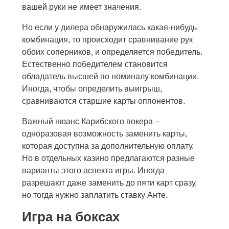
вашей руки не имеет значения.
Но если у дилера обнаружилась какая-нибудь
комбинация, то происходит сравнивание рук
обоих соперников, и определяется победитель.
Естественно победителем становится
обладатель высшей по номиналу комбинации.
Иногда, чтобы определить выигрыш,
сравниваются старшие карты оппонентов.
Важный нюанс Карибского покера –
одноразовая возможность заменить карты,
которая доступна за дополнительную оплату.
Но в отдельных казино предлагаются разные
варианты этого аспекта игры. Иногда
разрешают даже заменить до пяти карт сразу,
но тогда нужно заплатить ставку Анте.
Игра на боксах