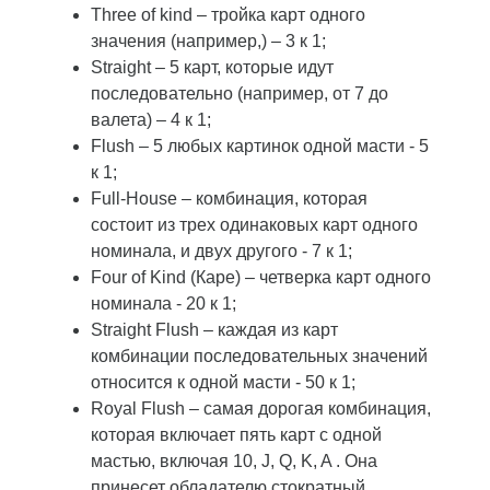
Three of kind – тройка карт одного
значения (например,) – 3 к 1;
Straight – 5 карт, которые идут
последовательно (например, от 7 до
валета) – 4 к 1;
Flush – 5 любых картинок одной масти - 5
к 1;
Full-House – комбинация, которая
состоит из трех одинаковых карт одного
номинала, и двух другого - 7 к 1;
Four of Kind (Каре) – четверка карт одного
номинала - 20 к 1;
Straight Flush – каждая из карт
комбинации последовательных значений
относится к одной масти - 50 к 1;
Royal Flush – самая дорогая комбинация,
которая включает пять карт с одной
мастью, включая 10, J, Q, K, A . Она
принесет обладателю стократный