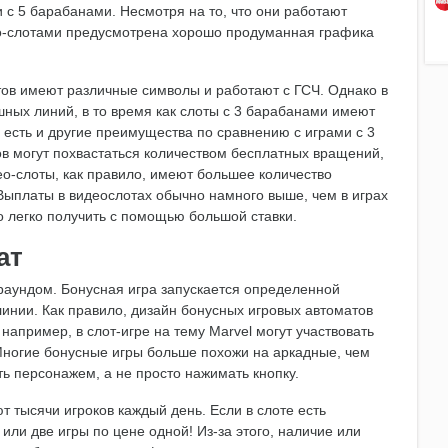
 с 5 барабанами. Несмотря на то, что они работают
ео-слотами предусмотрена хорошо продуманная графика
тов имеют различные символы и работают с ГСЧ. Однако в
шных линий, в то время как слоты с 3 барабанами имеют
 есть и другие преимущества по сравнению с играми с 3
в могут похвастаться количеством бесплатных вращений,
ео-слоты, как правило, имеют большее количество
 Выплаты в видеослотах обычно намного выше, чем в играх
 легко получить с помощью большой ставки.
ат
 раундом. Бонусная игра запускается определенной
инии. Как правило, дизайн бонусных игровых автоматов
 например, в слот-игре на тему Marvel могут участвовать
Многие бонусные игры больше похожи на аркадные, чем
ть персонажем, а не просто нажимать кнопку.
 тысячи игроков каждый день. Если в слоте есть
 или две игры по цене одной! Из-за этого, наличие или