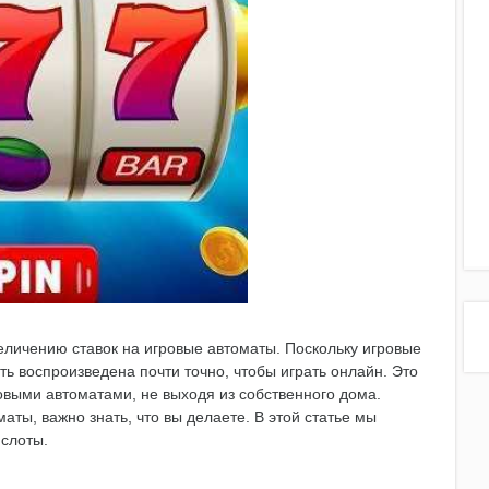
еличению ставок на игровые автоматы. Поскольку игровые
ь воспроизведена почти точно, чтобы играть онлайн. Это
выми автоматами, не выходя из собственного дома.
аты, важно знать, что вы делаете. В этой статье мы
 слоты.