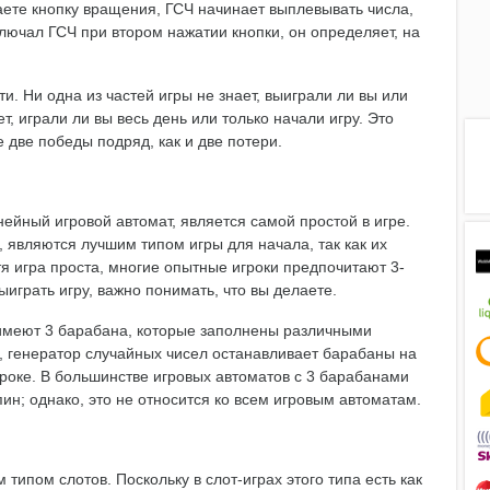
аете кнопку вращения, ГСЧ начинает выплевывать числа,
включал ГСЧ при втором нажатии кнопки, он определяет, на
и. Ни одна из частей игры не знает, выиграли ли вы или
, играли ли вы весь день или только начали игру. Это
е две победы подряд, как и две потери.
нейный игровой автомат, является самой простой в игре.
, являются лучшим типом игры для начала, так как их
тя игра проста, многие опытные игроки предпочитают 3-
играть игру, важно понимать, что вы делаете.
имеют 3 барабана, которые заполнены различными
, генератор случайных чисел останавливает барабаны на
троке. В большинстве игровых автоматов с 3 барабанами
ин; однако, это не относится ко всем игровым автоматам.
ипом слотов. Поскольку в слот-играх этого типа есть как