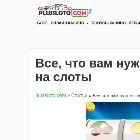
БЛОГ
ОНЛАЙН КАЗИНО
БОНУСЫ КАЗИНО
ИГРЫ
Все, что вам нужно знать о ставках
на слоты
plussloto.com
»
Статьи
»
все, что вам нужно зн