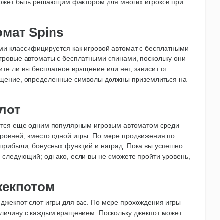
 может быть решающим фактором для многих игроков при
мат Spins
и классифицируется как игровой автомат с бесплатными
гровые автоматы с бесплатными спинами, поскольку они
ите ли вы бесплатное вращение или нет, зависит от
ращение, определенные символы должны приземлиться на
лот
ется еще одним популярным игровым автоматом среди
 уровней, вместо одной игры. По мере продвижения по
 прибыли, бонусных функций и наград. Пока вы успешно
 следующий; однако, если вы не сможете пройти уровень,
жекпотом
 джекпот слот игры для вас. По мере прохождения игры
еличину с каждым вращением. Поскольку джекпот может