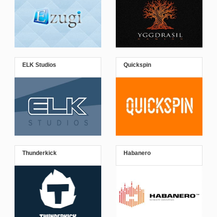
ELK Studios
Quickspin
Thunderkick
Habanero