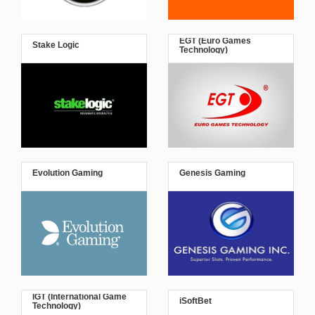
EGT (Euro Games
Stake Logic
Technology)
Evolution Gaming
Genesis Gaming
IGT (International Game
iSoftBet
Technology)