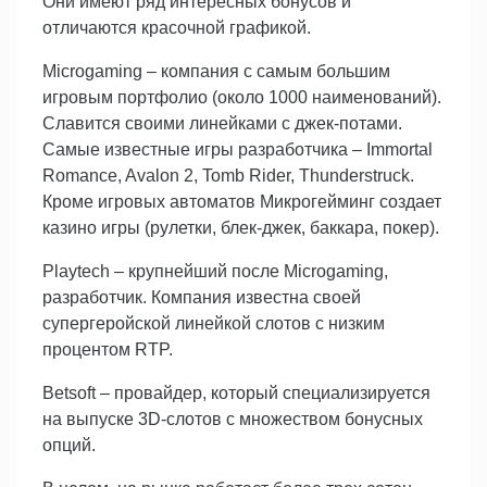
Они имеют ряд интересных бонусов и
отличаются красочной графикой.
Microgaming – компания с самым большим
игровым портфолио (около 1000 наименований).
Славится своими линейками с джек-потами.
Самые известные игры разработчика – Immortal
Romance, Avalon 2, Tomb Rider, Thunderstruck.
Кроме игровых автоматов Микрогейминг создает
казино игры (рулетки, блек-джек, баккара, покер).
Playtech – крупнейший после Microgaming,
разработчик. Компания известна своей
супергеройской линейкой слотов с низким
процентом RTP.
Betsoft – провайдер, который специализируется
на выпуске 3D-слотов с множеством бонусных
опций.