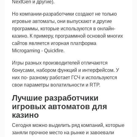
NextGen и другие).
Но компании-разработчики создают не только
игровые автоматы, они выпускают и другие
программы, которые используются в онлайн-
казино. К примеру, программной основой многих
сайтов является игорная платформа
Microgaming - Quickfire.
Игры разных производителей отличаются
бонусами, набором функций и интерфейсом. У
них по- разному работает ГСЧ и используются
свои параметры волатильности и RTP.
Лучшие разработчики
игровых автоматов для
казино
Сегодня можно выделить ряд компаний, которые
заняли прочное место на рынке и завоевали