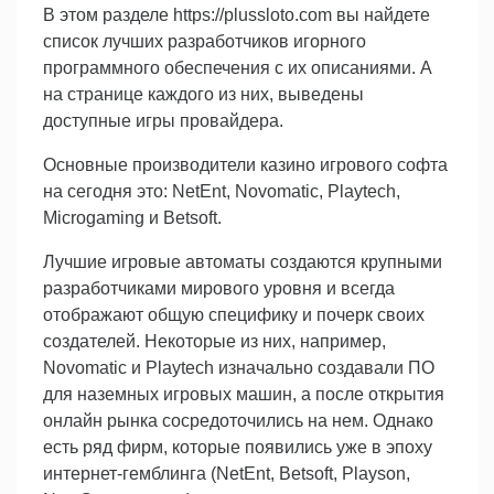
В этом разделе https://plussloto.com вы найдете
список лучших разработчиков игорного
программного обеспечения с их описаниями. А
на странице каждого из них, выведены
доступные игры провайдера.
Основные производители казино игрового софта
на сегодня это: NetEnt, Novomatic, Playtech,
Microgaming и Betsoft.
Лучшие игровые автоматы создаются крупными
разработчиками мирового уровня и всегда
отображают общую специфику и почерк своих
создателей. Некоторые из них, например,
Novomatic и Playtech изначально создавали ПО
для наземных игровых машин, а после открытия
онлайн рынка сосредоточились на нем. Однако
есть ряд фирм, которые появились уже в эпоху
интернет-гемблинга (NetEnt, Betsoft, Playson,