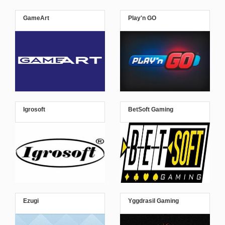
GameArt
Play'n GO
Igrosoft
BetSoft Gaming
Ezugi
Yggdrasil Gaming