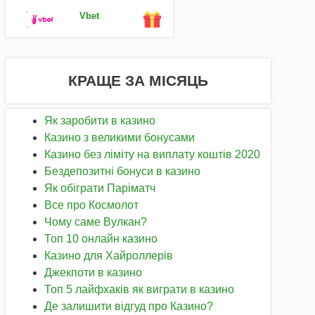
Vbet
КРАЩЕ ЗА МІСЯЦЬ
Як заробити в казино
Казино з великими бонусами
Казино без ліміту на виплату коштів 2020
Бездепозитні бонуси в казино
Як обіграти Паріматч
Все про Космолот
Чому саме Вулкан?
Топ 10 онлайн казино
Казино для Хайроллерів
Джекпоти в казино
Топ 5 лайфхаків як виграти в казино
Де залишити відгуд про Казино?