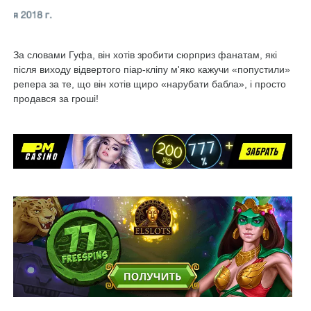
За словами Гуфа, він хотів зробити сюрприз фанатам, які
після виходу відвертого піар-кліпу м'яко кажучи «попустили»
репера за те, що він хотів щиро «нарубати бабла», і просто
продався за гроші!