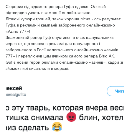
Сюрприз від відомого репера Гуфа вдався! Олексій
підтвердив участь в кампанії онлайн-казино.
Літаючі купюри грошей, також хороша пісня - ось результат
Гуфа в рекламній кампанії забороненого онлайн-казино
«Azino 777»!
Знаменитий репер Гуф опустився в очах шанувальників
через те, що знявся в рекламі для популярного і
забороненого в Росії нелегального онлайн-казино «азинів
777» і переплюнув цим вчинком самого репера Вітю АК.
Guf є новий герой реклами онлайн-казино «азинів», кадри зі
зйомок якої висвітлили в мережі.