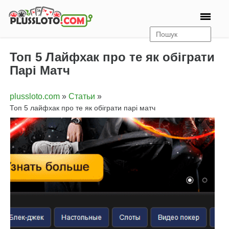
Топ 5 Лайфхак про те як обіграти
Парі Матч
plussloto.com
»
Статьи
»
топ 5 лайфхак про те як обіграти парі матч