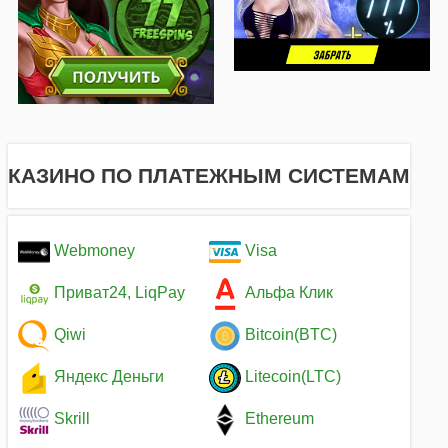
КАЗИНО ПО ПЛАТЕЖНЫМ СИСТЕМАМ
Webmoney
Visa
Приват24, LiqPay
Альфа Клик
Qiwi
Bitcoin(BTC)
Яндекс Деньги
Litecoin(LTC)
Skrill
Ethereum