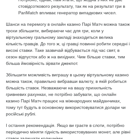
стовідсоткового результату, так як на результат гри в
PariMatch впливає генератор випадкових чисел.
Шанси на перемогу в онлайн казино Парі Матч можна також
трохи збільшити, вибираючи час для гри, коли у
віртуальному гральному закладі знаходиться велика
кількість гравців. До того ж, ці гравці повинні робити середні і
високі ставки. Таке зазвичай відбувається під час свят, в
сезон відпусток або ж на вихідних. Чим більше ставки, тим
більша ймовірність зірвати джекпот.
Збільшити можливість виграшу в цьому віртуальному казино
можна також, правильно вибравши валюту, в якій робиться
більшість ставок. Незважаючи на вашу прихильність
гривневих рахунках, не потрібно забувати, що онлайн
казино Парі Матч працює на міжнародних майданчиках,
тому тут будуть в основному використовуватися долари чи
російські рублі.
І остання рекомендація. Якщо ви граєте в слоти, потрібно
періодично міняти гідність використовуваних монет, але рівні
ставок залишати колишніми.