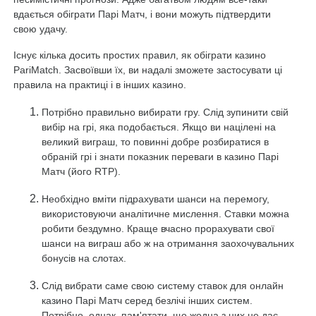
вдається обіграти Парі Матч, і вони можуть підтвердити
свою удачу.
Існує кілька досить простих правил, як обіграти казино
PariMatch. Засвоївши їх, ви надалі зможете застосувати ці
правила на практиці і в інших казино.
Потрібно правильно вибирати гру. Слід зупинити свій
вибір на грі, яка подобається. Якщо ви націлені на
великий виграш, то повинні добре розбиратися в
обраній грі і знати показник переваги в казино Парі
Матч (його RTP).
Необхідно вміти підрахувати шанси на перемогу,
використовуючи аналітичне мислення. Ставки можна
робити бездумно. Краще вчасно прорахувати свої
шанси на виграш або ж на отримання заохочувальних
бонусів на слотах.
Слід вибрати саме свою систему ставок для онлайн
казино Парі Матч серед безлічі інших систем.
Потрібно, однак, пам'ятати, що жодна з них не дає