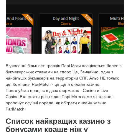
В уявленні більшості гравців Парі Матч асоціюється более з
букмекерських ставками на спорт. Це, Звичайно, один з
найбільшіх букмекерів на территории СПГ. Альо НЕ только
це. Компанія PariMatch - це ще й онлайн казино,
Пожалуйста працює в двох форматах - Casino и Live
Casino.Ета стаття розглядає Парі Матч саме як казино і
пропонує слушні поради, як обіграти онлайн казино
PariMatch.
Список найкращих казино з
бонусами краще ніж у