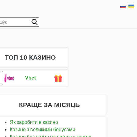
ТОП 10 КАЗИНО
Vbet
КРАЩЕ ЗА МІСЯЦЬ
Як заробити в казино
Казино з великими бонусами
Казино без ліміту на виплату коштів