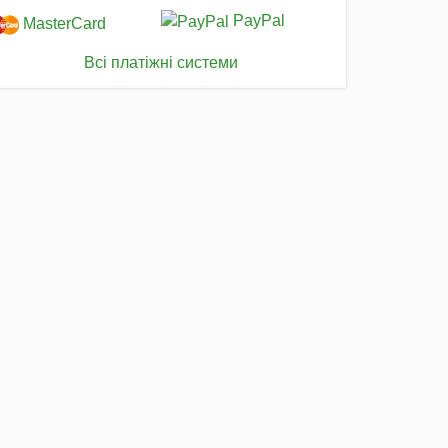
PayPal
MasterCard
Всі платіжні системи