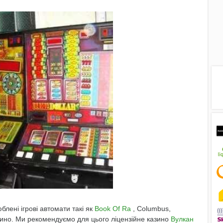
блені ігрові автомати такі як
Book Of Ra
, Columbus,
зино. Ми рекомендуємо для цього ліцензійне казино
Вулкан