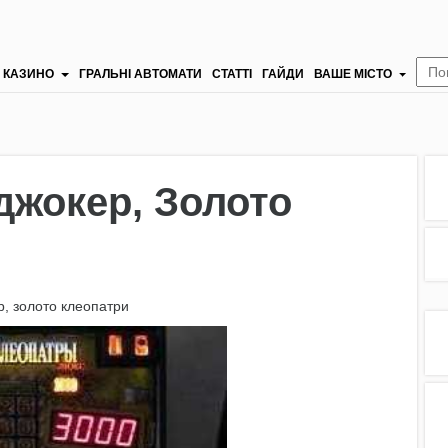
В КАЗИНО
ГРАЛЬНІ АВТОМАТИ
СТАТТІ
ГАЙДИ
ВАШЕ МІСТО
р, золото клеопатри