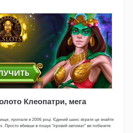
золото Клеопатри, мега
 вище, пропали в 2006 році. Єдиний шанс зіграти це знайти
olx. Просто вбивши в пошук "ігровий автомат" ви побачите