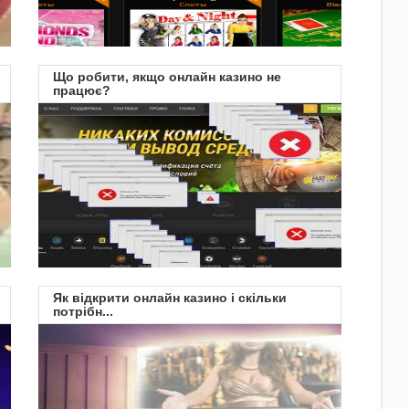
Що робити, якщо онлайн казино не
працює?
Як відкрити онлайн казино і скільки
потрібн...