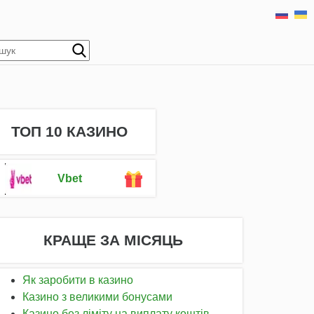
ТОП 10 КАЗИНО
Vbet
КРАЩЕ ЗА МІСЯЦЬ
Як заробити в казино
Казино з великими бонусами
Казино без ліміту на виплату коштів