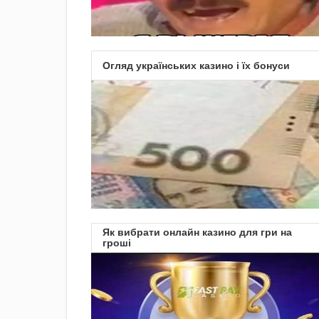
Огляд українських казино і їх бонуси
Як вибрати онлайн казино для гри на
гроші