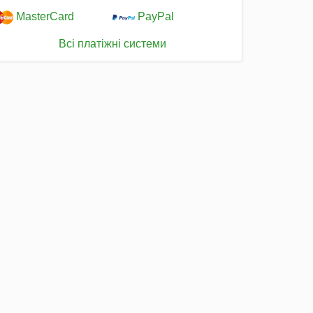
MasterCard
PayPal
Всі платіжні системи