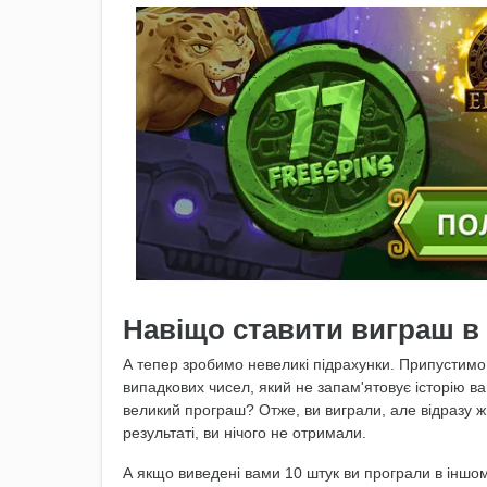
Навіщо ставити виграш в
А тепер зробимо невеликі підрахунки. Припустим
випадкових чисел, який не запам'ятовує історію в
великий програш? Отже, ви виграли, але відразу ж 
результаті, ви нічого не отримали.
А якщо виведені вами 10 штук ви програли в іншо