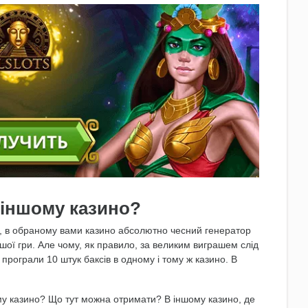
 іншому казино?
о, в обраному вами казино абсолютно чесний генератор
ашої гри. Але чому, як правило, за великим виграшем слід
програли 10 штук баксів в одному і тому ж казино. В
му казино? Що тут можна отримати? В іншому казино, де