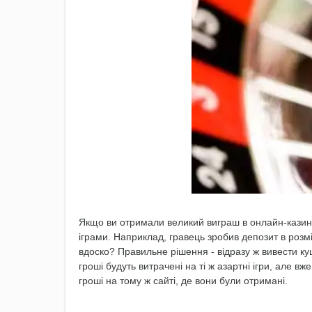
Якщо ви отримали великий виграш в онлайн-казино
іграми. Наприклад, гравець зробив депозит в розм
вдоско? Правильне рішення - відразу ж вивести ку
гроші будуть витрачені на ті ж азартні ігри, але в
гроші на тому ж сайті, де вони були отримані.