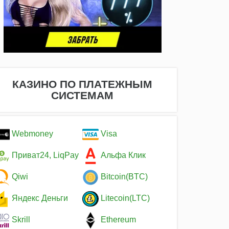
КАЗИНО ПО ПЛАТЕЖНЫМ
СИСТЕМАМ
Webmoney
Visa
Приват24, LiqPay
Альфа Клик
Qiwi
Bitcoin(BTC)
Яндекс Деньги
Litecoin(LTC)
Skrill
Ethereum