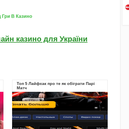
 Гри В Казино
айн казино для України
Топ 5 Лайфхак про те як обіграти Парі
Матч