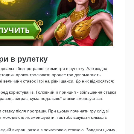
ри в рулетку
версальні безпрограшні схеми гри в рулетку. Але жодна
 методики проконтролювати процес гри допомагають.
 величини ставок і грі на рівні шанси. До них відносяться:
еред користувачів. Головний її принцип - збільшення ставки
гравець виграє, сума подальшої ставки зменшується.
;
и ставку після програшу. При цьому починати гру слід зі
можливість як зменшувати, так і збільшувати кількість
передній виграш разом з початковою ставкою. Завдяки цьому