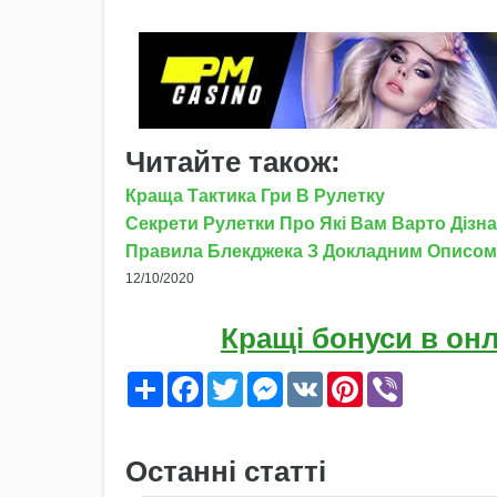
Читайте також:
Краща Тактика Гри В Рулетку
Секрети Рулетки Про Які Вам Варто Дізн
Правила Блекджека З Докладним Описо
12/10/2020
Кращі бонуси в онл
Ресурс
Facebook
Twitter
Messenger
VK
Pinterest
Viber
Останні статті