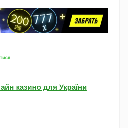
атися
м
айн казино для України