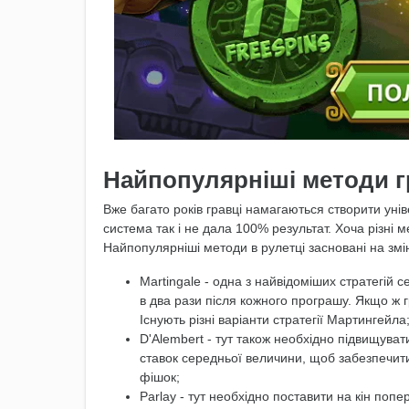
Найпопулярніші методи г
Вже багато років гравці намагаються створити уні
система так і не дала 100% результат. Хоча різні
Найпопулярніші методи в рулетці засновані на зміні
Martingale - одна з найвідоміших стратегій с
в два рази після кожного програшу. Якщо ж 
Існують різні варіанти стратегії Мартингейла
D'Alembert - тут також необхідно підвищуват
ставок середньої величини, щоб забезпечити 
фішок;
Parlay - тут необхідно поставити на кін по