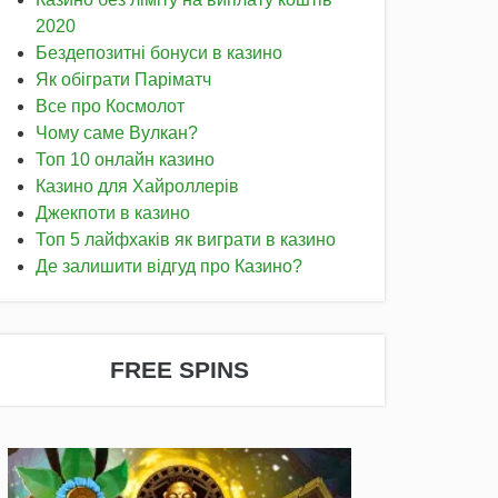
2020
Бездепозитні бонуси в казино
Як обіграти Паріматч
Все про Космолот
Чому саме Вулкан?
Топ 10 онлайн казино
Казино для Хайроллерів
Джекпоти в казино
Топ 5 лайфхаків як виграти в казино
Де залишити відгуд про Казино?
FREE SPINS