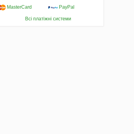
MasterCard
PayPal
Всі платіжні системи