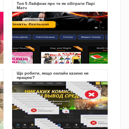
Топ 5 Лайфхак про те як обіграти Парі
Матч
Що робити, якщо онлайн казино не
працює?