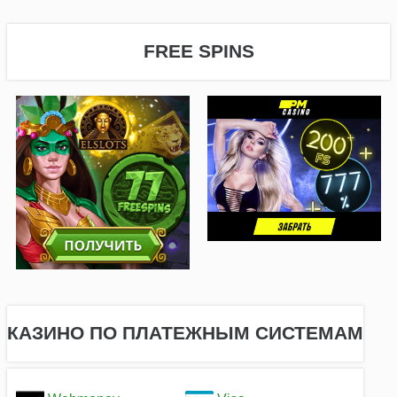
FREE SPINS
КАЗИНО ПО ПЛАТЕЖНЫМ СИСТЕМАМ