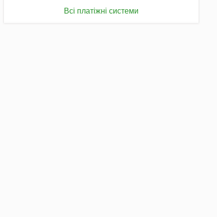
Всі платіжні системи