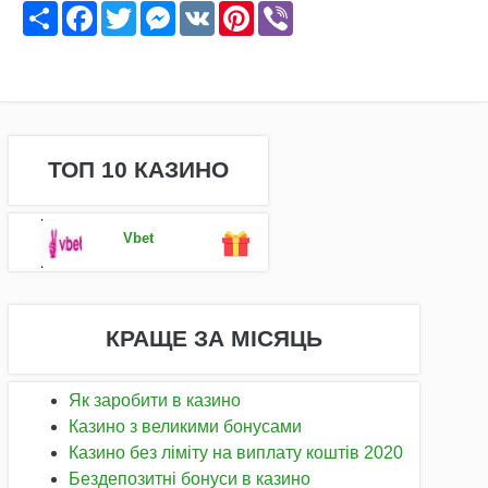
Ресурс
Facebook
Twitter
Messenger
VK
Pinterest
Viber
ТОП 10 КАЗИНО
Vbet
КРАЩЕ ЗА МІСЯЦЬ
Як заробити в казино
Казино з великими бонусами
Казино без ліміту на виплату коштів 2020
Бездепозитні бонуси в казино