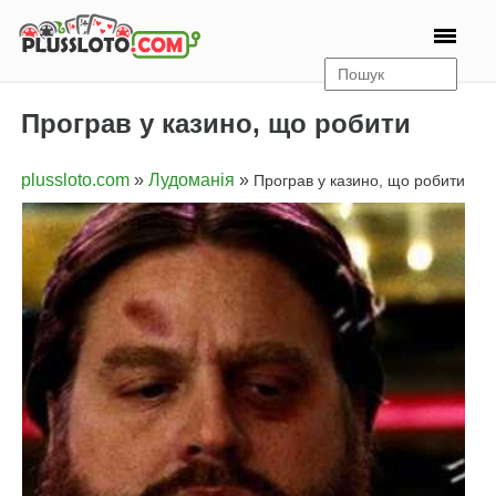
Програв у казино, що робити
plussloto.com
»
Лудоманія
»
програв у казино, що робити