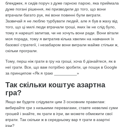
блекджек, я сидів поруч з дуже гарною парою, яка приймала
дуже погані рішення, які призводили до того, що вони
втрачали багато рук, які вони повинні були виграти.
Зазвичай я не люблю турбувати людей, але я був в жаху від
того, що ці милі люди втрачали гроші, яких їм не слід було,
тому я нарешті запитав, чи не хочуть вони ради. Вони вітали
моя порада, тому я витратив кілька хвилин на навчання їх
базової стратегії, і незабаром вони виграли майже стільки ж,
скільки програли.
Тому, перш ніж грати в гру на гроші, хоча б дізнайтеся, як в
неї грати. Все, що вам потрібно зробити, це пошук в Google
за принципом «Як я граю __________»
Так скільки коштує азартна
гра?
Якщо ви будете слідувати цим 3 основним правилам:
вибирайте гри з низькими перевагами, ставте невеликі суми
грошей і знайте, як грати в ігри, ви можете обмежити свої
втрати. Так скільки ж в середньому вар
т
грати в азартні
ігри?