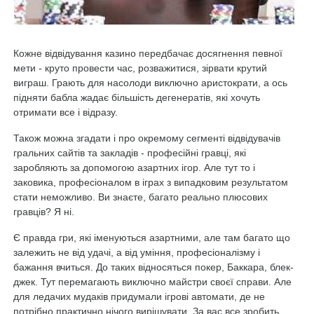
Кожне відвідування казино передбачає досягнення певної
мети - круто провести час, розважитися, зірвати крутий
виграш. Грають для насолоди виключно аристократи, а ось
підняти бабла жадає більшість дегенератів, які хочуть
отримати все і відразу.
Також можна згадати і про окремому сегменті відвідувачів
гральних сайтів та закладів - професійні гравці, які
заробляють за допомогою азартних ігор. Але тут то і
заковика, професіоналом в іграх з випадковим результатом
стати неможливо. Ви знаєте, багато реально плюсових
гравців? Я ні.
Є правда гри, які іменуються азартними, але там багато що
залежить не від удачі, а від уміння, професіоналізму і
бажання вчиться. До таких відносяться покер, Баккара, блек-
джек. Тут перемагають виключно майстри своєї справи. Але
для ледачих мудаків придумали ігрові автомати, де не
потрібно практично нічого вирішувати. За вас все зробить