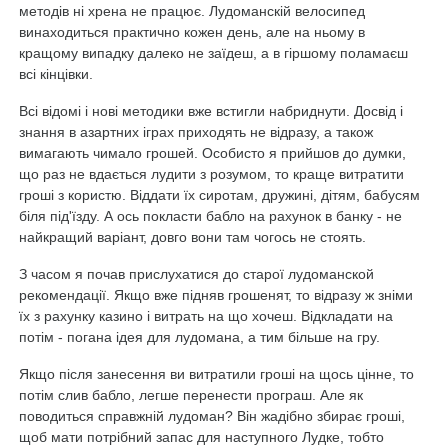
методів ні хрена не працює. Лудоманскій велосипед
винаходиться практично кожен день, але на ньому в
кращому випадку далеко не заїдеш, а в гіршому поламаєш
всі кінцівки.
Всі відомі і нові методики вже встигли набриднути. Досвід і
знання в азартних іграх приходять не відразу, а також
вимагають чимало грошей. Особисто я прийшов до думки,
що раз не вдається лудити з розумом, то краще витратити
гроші з користю. Віддати їх сиротам, дружині, дітям, бабусям
біля під'їзду. А ось покласти бабло на рахунок в банку - не
найкращий варіант, довго вони там чогось не стоять.
З часом я почав прислухатися до старої лудоманской
рекомендації. Якщо вже підняв грошенят, то відразу ж зніми
їх з рахунку казино і витрать на що хочеш. Відкладати на
потім - погана ідея для лудомана, а тим більше на гру.
Якщо після занесення ви витратили гроші на щось цінне, то
потім слив бабло, легше перенести програш. Але як
поводиться справжній лудоман? Він жадібно збирає гроші,
щоб мати потрібний запас для наступного Лудке, тобто