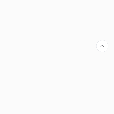
Кращий
Як виграти?
матеріал
В Novomatic(Gaminator)
Виробники
В Microgaming
ПЕРЕМОЖЦІ МІСЯЦЯ