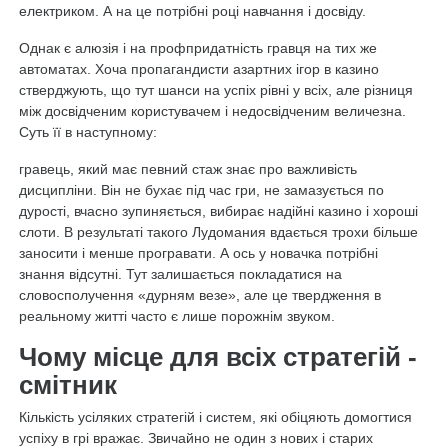
електриком. А на це потрібні році навчання і досвіду.
Однак є алюзія і на профпридатність гравця на тих же
автоматах. Хоча пропагандисти азартних ігор в казино
стверджують, що тут шанси на успіх рівні у всіх, але різниця
між досвідченим користувачем і недосвідченим величезна.
Суть її в наступному:
гравець, який має певний стаж знає про важливість
дисципліни. Він не бухає під час гри, не замазується по
дурості, вчасно зупиняється, вибирає надійні казино і хороші
слоти. В результаті такого Лудомания вдається трохи більше
заносити і менше програвати. А ось у новачка потрібні
знання відсутні. Тут залишається покладатися на
словосполучення «дурням везе», але це твердження в
реальному житті часто є лише порожнім звуком.
Чому місце для всіх стратегій -
смітник
Кількість усіляких стратегій і систем, які обіцяють домогтися
успіху в грі вражає. Звичайно не один з нових і старих