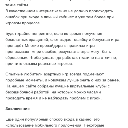
такие сайты.
В качественном интернет казино не должно происходить
ошибок при входе в личный кабинет и уже тем более при
игровом процессе.
Будет крайне неприятно, если во время получения
бесплатных вращений, слот выдаст ошибку и бонусная игра
пропадёт. Многие провайдеры в правилах игры
прописывают «при ошибке, результаты игры могут быть
сброшены». Чтобы узнать где работают казино на отлично,
прочтите отзывы реальных игроков.
Опытные любители азартных игр всегда подмечают
подобные моменты, и новичкам лучше знать о них за ранее.
На нашем сайте собраны лучшие виртуальные клубы с
безошибочной работой, на которых можно часами
проводить время и не наблюдать проблем с игрой.
Заключение
Ещё один популярный способ входа в казино, это
использование мобильного приложения. Некоторые