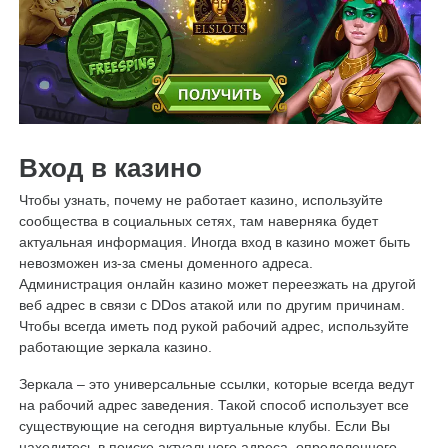
Вход в казино
Чтобы узнать, почему не работает казино, используйте
сообщества в социальных сетях, там наверняка будет
актуальная информация. Иногда вход в казино может быть
невозможен из-за смены доменного адреса.
Администрация онлайн казино может переезжать на другой
веб адрес в связи с DDos атакой или по другим причинам.
Чтобы всегда иметь под рукой рабочий адрес, используйте
работающие зеркала казино.
Зеркала – это универсальные ссылки, которые всегда ведут
на рабочий адрес заведения. Такой способ использует все
существующие на сегодня виртуальные клубы. Если Вы
находитесь в поиске актуального адреса, определенного