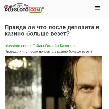
Правда ли что после депозита в
казино больше везет?
plussloto.com
»
Гайды Онлайн Казино
»
правда ли что после депозита в казино больше везет?