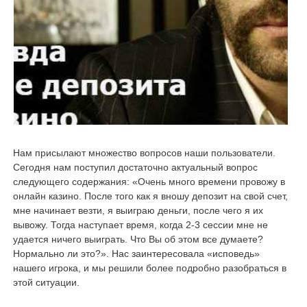
Нам присылают множество вопросов наши пользователи.
Сегодня нам поступил достаточно актуальный вопрос
следующего содержания: «Очень много времени провожу в
онлайн казино. После того как я вношу депозит на свой счет,
мне начинает везти, я выиграю деньги, после чего я их
вывожу. Тогда наступает время, когда 2-3 сессии мне не
удается ничего выиграть. Что Вы об этом все думаете?
Нормально ли это?». Нас заинтересовала «исповедь»
нашего игрока, и мы решили более подробно разобраться в
этой ситуации.