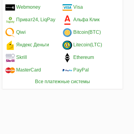
Webmoney
Visa
Приват24, LiqPay
Альфа Клик
Qiwi
Bitcoin(BTC)
Яндекс Деньги
Litecoin(LTC)
Skrill
Ethereum
MasterCard
PayPal
Все платежные системы