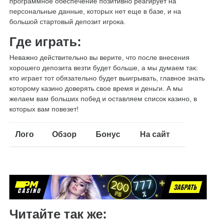
программное обеспечение позитивно реагирует на
персональные данные, которых нет еще в базе, и на
большой стартовый депозит игрока.
Где играть:
Неважно действительно вы верите, что после внесения
хорошего депозита везти будет больше, а мы думаем так:
кто играет тот обязательно будет выигрывать, главное знать
которому казино доверять свое время и деньги. А мы
желаем вам больших побед и оставляем список казино, в
которых вам повезет!
Лого
Обзор
Бонус
На сайт
Читайте так же: