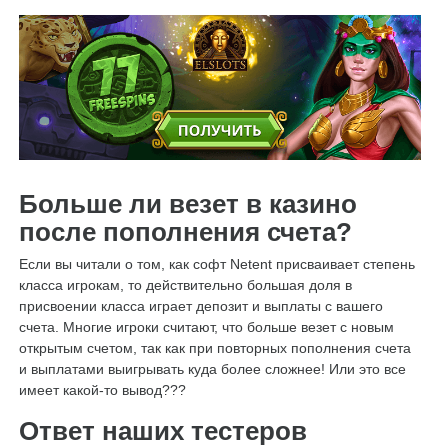
Больше ли везет в казино
после пополнения счета?
Если вы читали о том, как софт Netent присваивает степень
класса игрокам, то действительно большая доля в
присвоении класса играет депозит и выплаты с вашего
счета. Многие игроки считают, что больше везет с новым
открытым счетом, так как при повторных пополнения счета
и выплатами выигрывать куда более сложнее! Или это все
имеет какой-то вывод???
Ответ наших тестеров