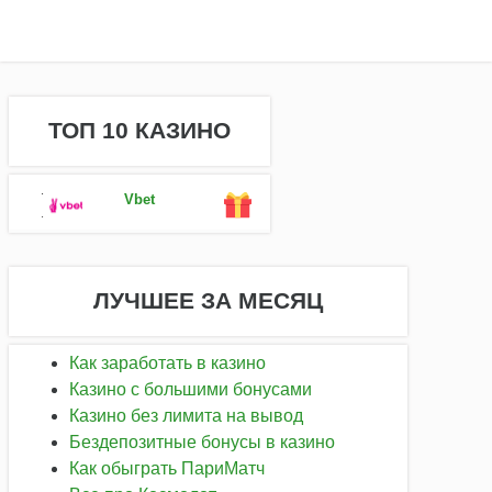
ТОП 10 КАЗИНО
Vbet
ЛУЧШЕЕ ЗА МЕСЯЦ
Как заработать в казино
Казино с большими бонусами
Казино без лимита на вывод
Бездепозитные бонусы в казино
Как обыграть ПариМатч