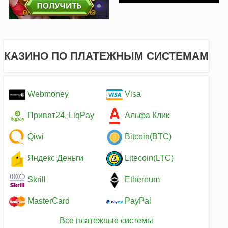
КАЗИНО ПО ПЛАТЕЖНЫМ СИСТЕМАМ
Webmoney
Visa
Приват24, LiqPay
Альфа Клик
Qiwi
Bitcoin(BTC)
Яндекс Деньги
Litecoin(LTC)
Skrill
Ethereum
MasterCard
PayPal
Все платежные системы