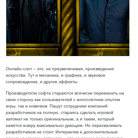
Онлайн-слот – это, не преувеличивая, произведение
искусства. Тут и механика, и графика, и звуковое
сопровождение, и другие эффекты.
Производители софта стараются всячески переманить на
свою сторону как пользователей с многолетним опытом
игры, так и новичков. Пашут сотрудники компаний
разработчиков на полную, стараясь сделать игровой
автомат не только оригинальным, а и таким, который
кажется юзеру максимально дающим. Но перехваливать
разработчиков не стоит. Интерактив и дополнительные