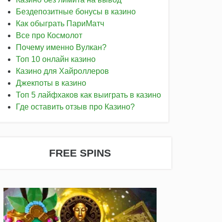
Бездепозитные бонусы в казино
Как обыграть ПариМатч
Все про Космолот
Почему именно Вулкан?
Топ 10 онлайн казино
Казино для Хайроллеров
Джекпоты в казино
Топ 5 лайфхаков как выиграть в казино
Где оставить отзыв про Казино?
FREE SPINS