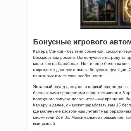
Бонусные игрового авто
Камера Спинов - без тени сомнения, самая интер
Бессмертном романе. Вы получаете награду за п
молотков на барабанах. Но что еще более важно, 
открываете дополнительные бонусные функции. 
из которых имеет свои особенности.
Янтарный раунд доступен в первый раз, когда вы 
бесплатными вращениями с фантастическим 5-к
повторного запуска дополнительных вращений бес
Камеру и далее, он может заработать вам 15 бе
где маленькие кровопийцы летают над барабана
множители 2х и 3х. Максимальное повышение, кот
выигрышей