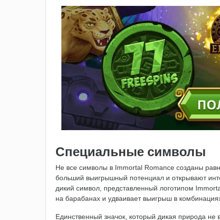
Специальные символы
Не все символы в Immortal Romance созданы равны
больший выигрышный потенциал и открывают инте
дикий символ, представленный логотипом Immorta
на барабанах и удваивает выигрыш в комбинациях
Единственный значок, который дикая природа не в