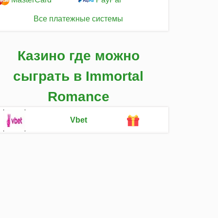
Все платежные системы
Казино где можно
сыграть в Immortal
Romance
Vbet