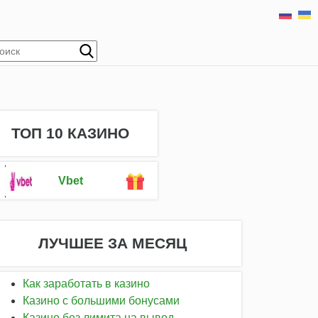
ТОП 10 КАЗИНО
Vbet
ЛУЧШЕЕ ЗА МЕСЯЦ
Как заработать в казино
Казино с большими бонусами
Казино без лимита на вывод