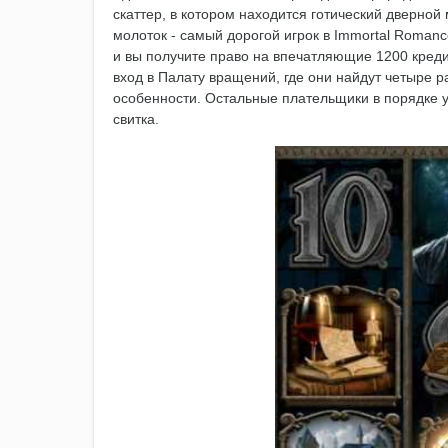
скаттер, в котором находится готический дверной
молоток - самый дорогой игрок в Immortal Romanc
и вы получите право на впечатляющие 1200 кредит
вход в Палату вращений, где они найдут четыре 
особенности. Остальные плательщики в порядке у
свитка.