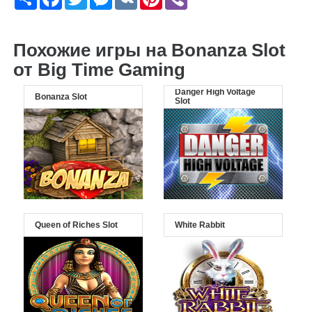
Похожие игры на Bonanza Slot
от Big Time Gaming
Danger High Voltage
Bonanza Slot
Slot
Queen of Riches Slot
White Rabbit