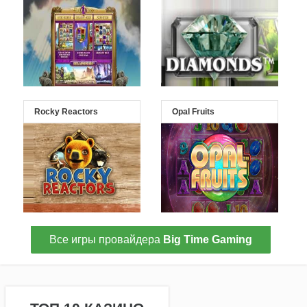
Rocky Reactors
Opal Fruits
Все игры провайдера
Big Time Gaming