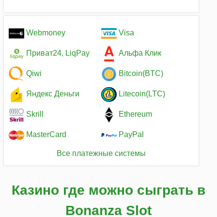
Webmoney
Visa
Приват24, LiqPay
Альфа Клик
Qiwi
Bitcoin(BTC)
Яндекс Деньги
Litecoin(LTC)
Skrill
Ethereum
MasterCard
PayPal
Все платежные системы
Казино где можно сыграть в
Bonanza Slot