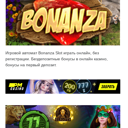
Игровой автомат Bonanza Slot играть онлайн, без
регистрации. Бездепозитные бонусы в онлайн казино,
бонусы на первый депозит.