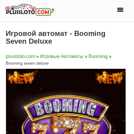
Игровой автомат - Booming
Seven Deluxe
plussloto.com
»
Игровые Автоматы
»
Booming
»
booming seven deluxe