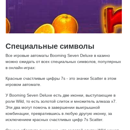
Специальные символы
Все игровые автоматы Booming Seven Deluxe в казино
можно ожидать от всех специальных символов, популярных
в онлайн-играх:
Красные счастливые цифры 7s - это значки Scatter в этом
игровом автомате.
У Booming Seven Deluxe есть две иконки, выступающие в
роли Wild, то есть золотой слиток и множитель алмаза x7.
Эти два могут помочь в завершении выигрышной
комбинации, превратившись в любую другую иконку, за
исключением красных счастливых цифр 7s Scatter.