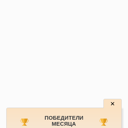
ПОБЕДИТЕЛИ
МЕСЯЦА