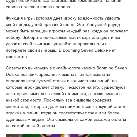
будет оплачивать все выигрышные комбинации, начиная
справа налево и слева направо.
Функция игры, которая дает игроку возможность удвоить
свой предыдущий призовой фонд. Этот бонусный раунд
может быть запущен игроком каждый раз, когда он получает
победу. Выберите одинаковые масти карт или цвет, и вы
удвоите свой выигрыш; угадайте неправильно, и вы
потеряете свой выигрыш. В Booming Seven Deluxe нет
джекпотов.
Советы по выигрышу в онлайн-слоте казино Booming Seven
Deluxe без фиксированных выплат, так как выплаты
определяются суммой ставки и количеством линий, на
которые игрок делает ставку. Несмотря на это, существуют
некоторые символы высокой стоимости, а также символы
низкой стоимости. Поскольку все символы содержат
множители, которые должны применяться к текущей ставке
игрока на линии, когда он соответствует трем или более
одинаковым видам. Это символы от самой высокой оплаты
до самой низкой оплаты.