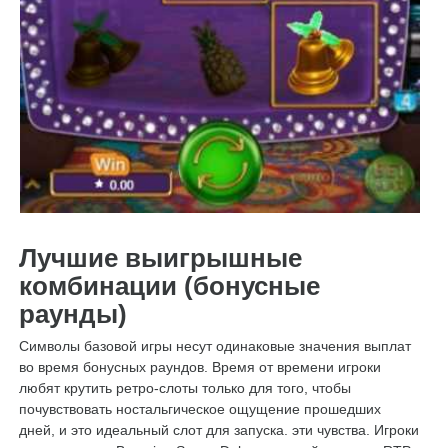
Лучшие выигрышные
комбинации (бонусные
раунды)
Символы базовой игры несут одинаковые значения выплат
во время бонусных раундов. Время от времени игроки
любят крутить ретро-слоты только для того, чтобы
почувствовать ностальгическое ощущение прошедших
дней, и это идеальный слот для запуска. эти чувства. Игроки