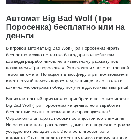
Автомат
Big Bad Wolf (Три
Поросенка)
бесплатно или на
деньги
В игровой автомат
Big Bad Wolf (Три Поросенка)
играть
бесплатно можно не только благодаря волшебникам
команды разработчиков, но и известному рассказу под
названием «Три поросенка». Эта сказка и является главной
темой автомата. Попадая в атмосферу игры, пользователь
имеет случай помочь поросятам, защищая их от волка и,
конечно же, одержав победу получить достойный выигрыш!
Впечатлительный приз можно приобрести не только играя в
Big Bad Wolf (Три Поросенка)
на деньги, но и заработав
бесплатные спины, а возможно и сорвав джек-пот!
Обрамление аппарата необычное и достойное внимания.
На основном поле расположен домик, его поросята строили
усердно не покладая сил. Это и есть игровая зона
автомата. Стиль аппарата имеет шуточную форму, которая