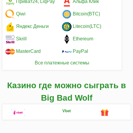
Приват24, LiqPay
Альфа Клик
Qiwi
Bitcoin(BTC)
Яндекс Деньги
Litecoin(LTC)
Skrill
Ethereum
MasterCard
PayPal
Все платежные системы
Казино где можно сыграть в
Big Bad Wolf
Vbet