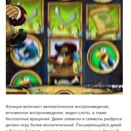
Функции включают автоматическое воспроизведение,
мгновенное воспроизведение, видео-слоты, а также
бесплатные вращения. Дикие символы и символы разброса
делают игру более восхитительной. Расширяющийся дикий
и бонусный раунд - одна из лучших и уникальных функций.