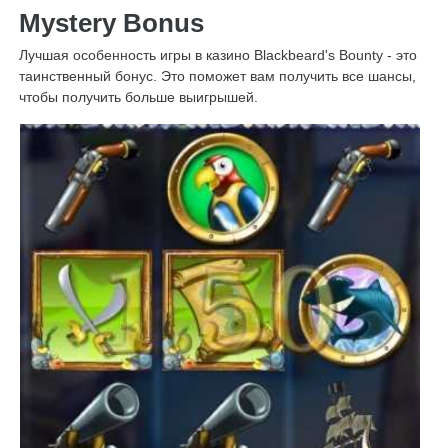
Mystery Bonus
Лучшая особенность игры в казино Blackbeard's Bounty - это
таинственный бонус. Это поможет вам получить все шансы,
чтобы получить больше выигрышей.