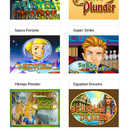
Space Fortune
Super Strike
Vikings Plunder
Egyptian Dreams