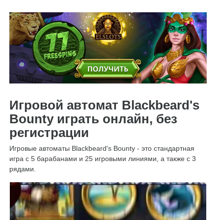
Игровой автомат Blackbeard's
Bounty играть онлайн, без
регистрации
Игровые автоматы Blackbeard's Bounty - это стандартная
игра с 5 барабанами и 25 игровыми линиями, а также с 3
рядами.