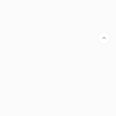
Лучший
Как выиграть?
материал
В Novomatic(Gaminator)
Производители
В Microgaming