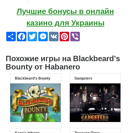
Лучшие бонусы в онлайн
казино для Украины
Ресурс
Facebook
Twitter
Messenger
VK
Pinterest
Viber
Похожие игры на Blackbeard's
Bounty от Habanero
Blackbeard's Bounty
Gangsters
Kane's Inferno
Treasure Diver