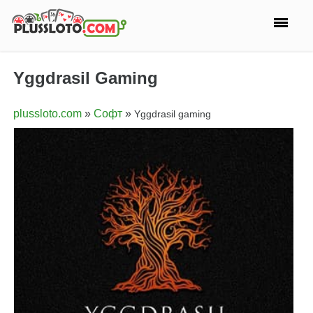
Yggdrasil Gaming
plussloto.com
»
Софт
»
yggdrasil gaming