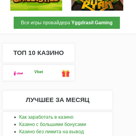
Все игры провайдера
Yggdrasil Gaming
ТОП 10 КАЗИНО
Vbet
ЛУЧШЕЕ ЗА МЕСЯЦ
Как заработать в казино
Казино с большими бонусами
Казино без лимита на вывод