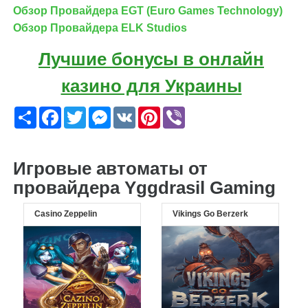
Обзор Провайдера EGT (Euro Games Technology)
Обзор Провайдера ELK Studios
Лучшие бонусы в онлайн
казино для Украины
Ресурс
Facebook
Twitter
Messenger
VK
Pinterest
Viber
Игровые автоматы от
провайдера Yggdrasil Gaming
Casino Zeppelin
Vikings Go Berzerk