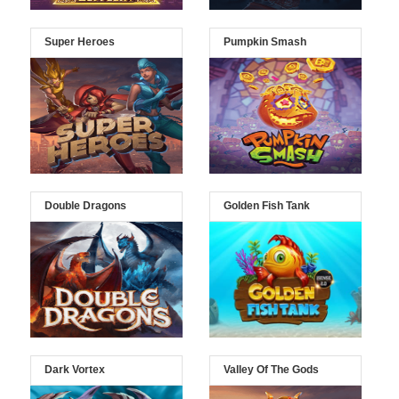
Super Heroes
Pumpkin Smash
Double Dragons
Golden Fish Tank
Dark Vortex
Valley Of The Gods