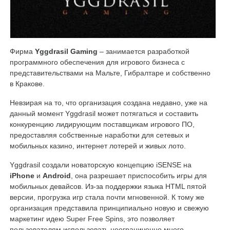
Фирма
Yggdrasil Gaming
– занимается разработкой
программного обеспечения для игрового бизнеса с
представительствами на Мальте, Гибралтаре и собственно
в Кракове.
Невзирая на то, что организация создана недавно, уже на
данный момент Yggdrasil может потягаться и составить
конкуренцию лидирующим поставщикам игрового ПО,
предоставляя собственные наработки для сетевых и
мобильных казино, интернет лотерей и живых лото.
Yggdrasil создали новаторскую концепцию iSENSE на
iPhone
и
Android
, она разрешает приспособить игры для
мобильных девайсов. Из-за поддержки языка HTML пятой
версии, прогрузка игр стала почти мгновенной. К тому же
организация представила принципиально новую и свежую
маркетинг идею Super Free Spins, это позволяет
пользователям использовать неограниченно много