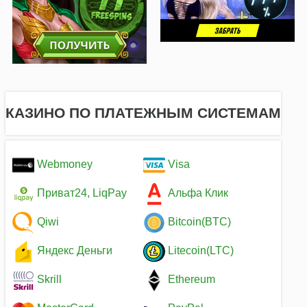
КАЗИНО ПО ПЛАТЕЖНЫМ СИСТЕМАМ
Webmoney
Visa
Приват24, LiqPay
Альфа Клик
Qiwi
Bitcoin(BTC)
Яндекс Деньги
Litecoin(LTC)
Skrill
Ethereum