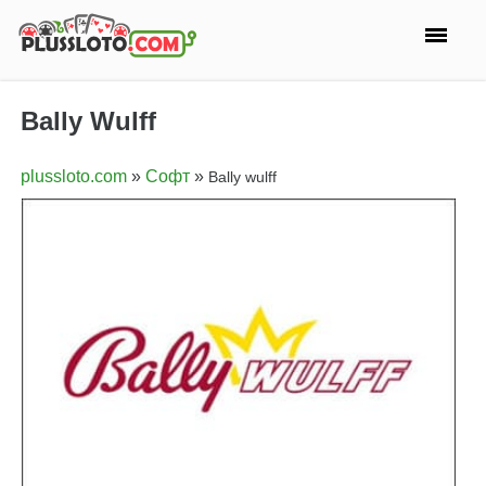
Bally Wulff
plussloto.com
»
Софт
»
bally wulff