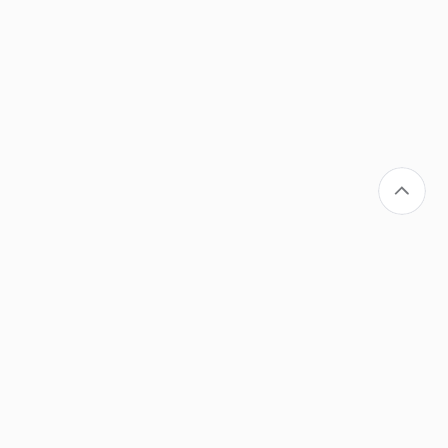
Лучший
Как выиграть?
материал
В Novomatic(Gaminator)
Производители
В Microgaming
ПОБЕДИТЕЛИ