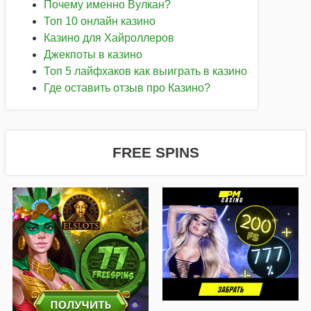
Почему именно Вулкан?
Топ 10 онлайн казино
Казино для Хайроллеров
Джекпоты в казино
Топ 5 лайфхаков как выиграть в казино
Где оставить отзыв про Казино?
FREE SPINS