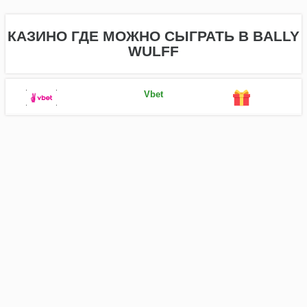
КАЗИНО ГДЕ МОЖНО СЫГРАТЬ В BALLY
WULFF
Vbet