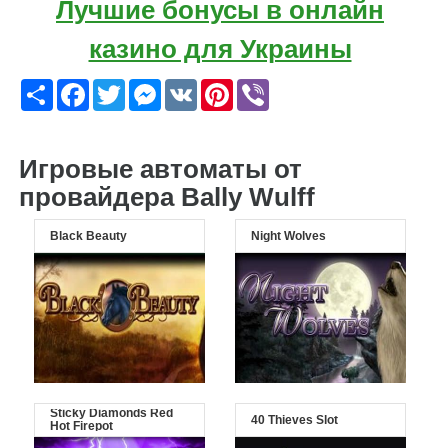
Лучшие бонусы в онлайн
казино для Украины
Ресурс
Facebook
Twitter
Messenger
VK
Pinterest
Viber
Игровые автоматы от
провайдера Bally Wulff
Black Beauty
Night Wolves
Sticky Diamonds Red
40 Thieves Slot
Hot Firepot