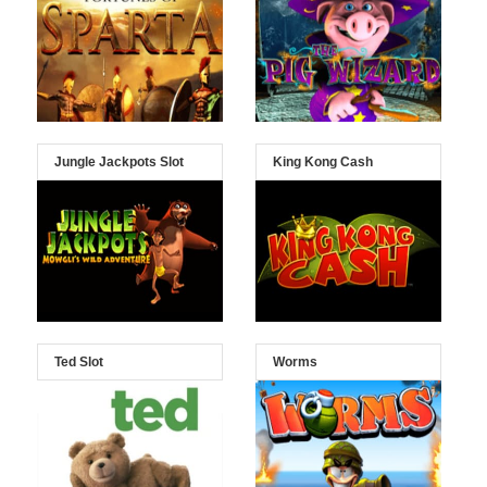
Jungle Jackpots Slot
King Kong Cash
Ted Slot
Worms