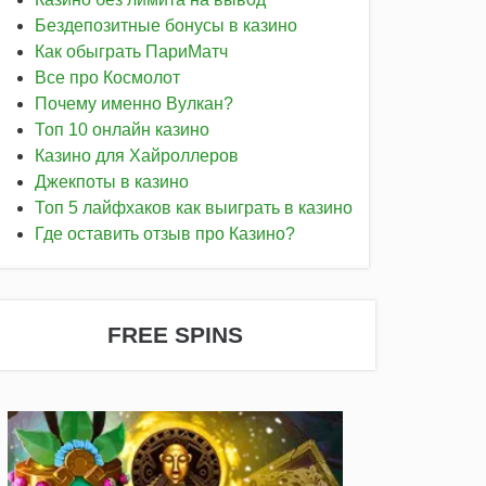
Бездепозитные бонусы в казино
Как обыграть ПариМатч
Все про Космолот
Почему именно Вулкан?
Топ 10 онлайн казино
Казино для Хайроллеров
Джекпоты в казино
Топ 5 лайфхаков как выиграть в казино
Где оставить отзыв про Казино?
FREE SPINS