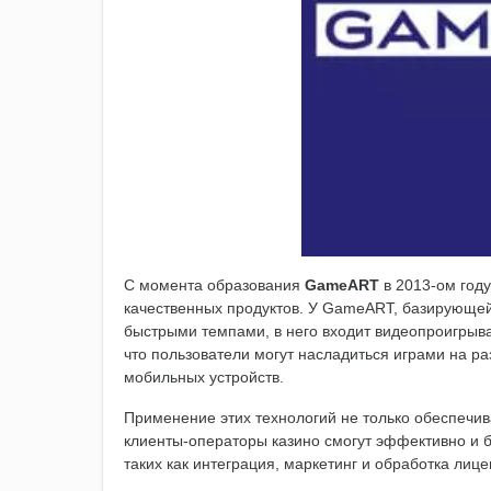
С момента образования
GameART
в 2013-ом год
качественных продуктов. У GameART, базирующей
быстрыми темпами, в него входит видеопроигрыват
что пользователи могут насладиться играми на р
мобильных устройств.
Применение этих технологий не только обеспечив
клиенты-операторы казино смогут эффективно и 
таких как интеграция, маркетинг и обработка лице