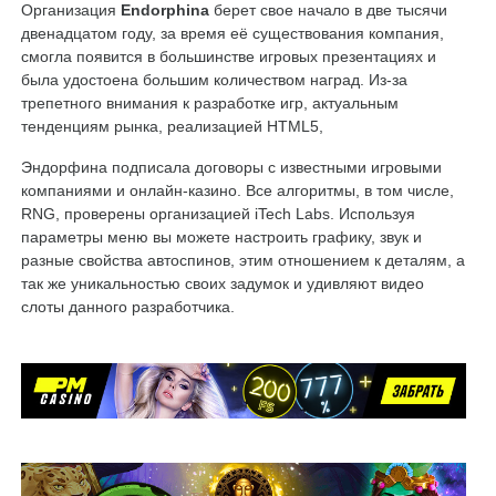
Организация
Endorphina
берет свое начало в две тысячи
двенадцатом году, за время её существования компания,
смогла появится в большинстве игровых презентациях и
была удостоена большим количеством наград. Из-за
трепетного внимания к разработке игр, актуальным
тенденциям рынка, реализацией HTML5,
Эндорфина подписала договоры с известными игровыми
компаниями и онлайн-казино. Все алгоритмы, в том числе,
RNG, проверены организацией iTech Labs. Используя
параметры меню вы можете настроить графику, звук и
разные свойства автоспинов, этим отношением к деталям, а
так же уникальностью своих задумок и удивляют видео
слоты данного разработчика.