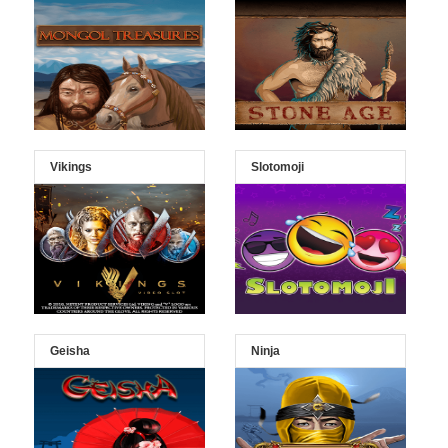
Vikings
Slotomoji
Geisha
Ninja