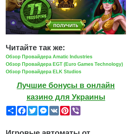
Читайте так же:
Обзор Провайдера Amatic Industries
Обзор Провайдера EGT (Euro Games Technology)
Обзор Провайдера ELK Studios
Лучшие бонусы в онлайн
казино для Украины
Ресурс
Facebook
Twitter
Messenger
VK
Pinterest
Viber
Игровые автоматы от