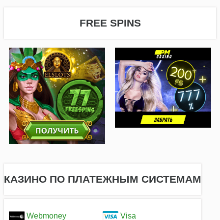
FREE SPINS
КАЗИНО ПО ПЛАТЕЖНЫМ СИСТЕМАМ
Webmoney
Visa