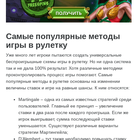
Самые популярные методы
игры в рулетку
Уже много лет игроки пытаются создать универсальные
беспроигрышные схемы игры в рулетку. Но ни одна система
так и не дала 100% результат. Хотя различные методики
проконтролировать процесс игры помогают. Самые
популярные методы в рулетке основаны на изменении
величины ставок и игре на равные шансы. К ним относятся:
Martingale – одна из самых известных стратегий среди
пользователей. Главный ее принцип – увеличение
ставки в два раза после каждого проигрыша. Если же
игрок выигрывает, сумма последующей ставки
уменьшается. Существуют различные варианты
стратегии Мартингейла;
D’Alembert – тут также необходимо повышать ставку