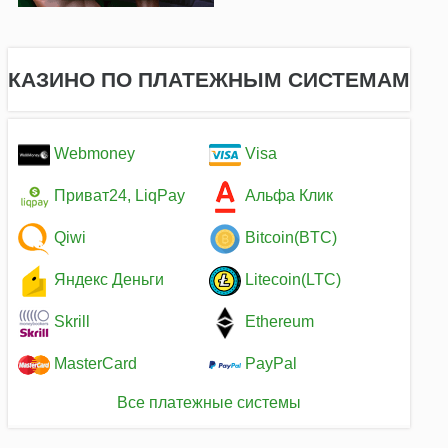
КАЗИНО ПО ПЛАТЕЖНЫМ СИСТЕМАМ
Webmoney
Visa
Приват24, LiqPay
Альфа Клик
Qiwi
Bitcoin(BTC)
Яндекс Деньги
Litecoin(LTC)
Skrill
Ethereum
MasterCard
PayPal
Все платежные системы