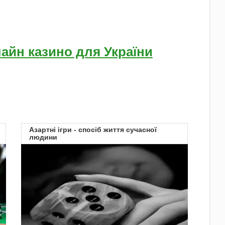
айн казино для України
Азартні ігри - спосіб життя сучасної
людини