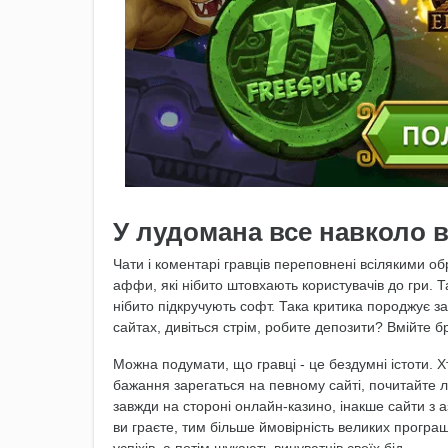
У лудомана все навколо 
Чати і коментарі гравців переповнені всілякими о
аффи, які нібито штовхають користувачів до гри. Та
нібито підкручують софт. Така критика породжує з
сайтах, дивіться стрім, робите депозити? Вмійте бра
Можна подумати, що гравці - це бездумні істоти. 
бажання зарегаться на певному сайті, почитайте лу
завжди на стороні онлайн-казино, інакше сайти з
ви граєте, тим більше ймовірність великих програш
успіхів, а потім шукають винуватців своїх бід.