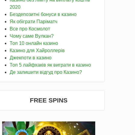
2020
Бездепозитні бонуси в казино
Як обіграти Паріматч
Все про Космолот
Чому саме Вулкан?
Топ 10 онлайн казино
Казино для Хайроллерів
Джекпоти в казино
Топ 5 лайфхаків як виграти в казино
Де залишити відгуд про Казино?
FREE SPINS