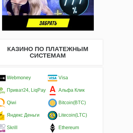
КАЗИНО ПО ПЛАТЕЖНЫМ
СИСТЕМАМ
Webmoney
Visa
Приват24, LiqPay
Альфа Клик
Qiwi
Bitcoin(BTC)
Яндекс Деньги
Litecoin(LTC)
Skrill
Ethereum