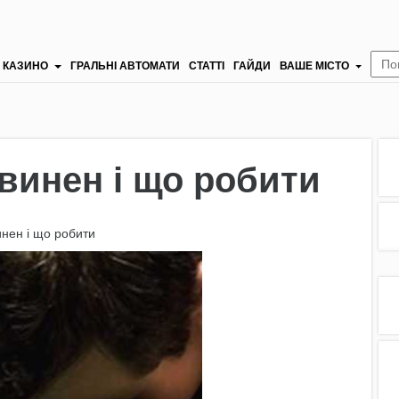
В КАЗИНО
ГРАЛЬНІ АВТОМАТИ
СТАТТІ
ГАЙДИ
ВАШЕ МІСТО
 винен і що робити
инен і що робити