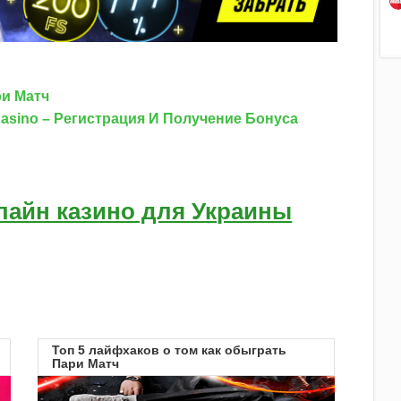
ри Матч
asino – Регистрация И Получение Бонуса
лайн казино для Украины
Топ 5 лайфхаков о том как обыграть
Пари Матч