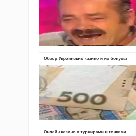
Обзор Украинских казино и их бонусы
Онлайн казино с турнирами и гонками