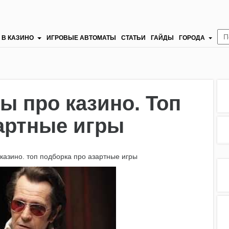
 В КАЗИНО
ИГРОВЫЕ АВТОМАТЫ
СТАТЬИ
ГАЙДЫ
ГОРОДА
артные игры
 казино. топ подборка про азартные игры