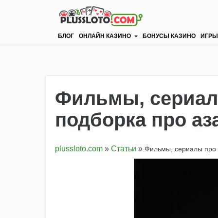
БЛОГ
ОНЛАЙН КАЗИНО
БОНУСЫ КАЗИНО
ИГРЫ
Фильмы, сериалы про казино. Топ
подборка про аз
plussloto.com
»
Статьи
»
фильмы, сериалы про