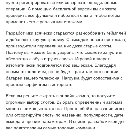
нужно регистрироваться или совершать определенные
операции. С помощью бесплатной версии вы сможете
проверить все функции и набраться опыта, чтобы потом
применить его с реальными ставками.
Разработчики всячески стараются разнообразить геймплей
и добавляют крутую графику. С выходом нового протокола,
производители перевели на них даже старые слоты.
Поэтому вы можете быть уверены, что сможете запустить
абсолютно любую игру из списка. Игровой аппарат
автоматически подгоняется под ваш экран. Благодаря
новым технологиям, он не будет тратить много энергии
батареи вашего телефона. Нагрузка будет сопоставима с
простым серфингом в интернете.
Если вы решите сыграть в онлайн казино, то получите
огромный выбор слотов. Выбрать определенный автомат
можно с помощью каталога. Просто вбейте название игры
или отсортируйте слоты по названию, популярности, дате
выхода и прочим параметрам. В списке разработчиков для
вас подготовлены самые топовые компании