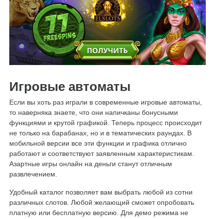
Игровые автоматы
Если вы хоть раз играли в современные игровые автоматы,
то наверняка знаете, что они напичканы бонусными
функциями и крутой графикой. Теперь процесс происходит
не только на барабанах, но и в тематических раундах. В
мобильной версии все эти функции и графика отлично
работают и соответствуют заявленным характеристикам.
Азартные игры онлайн на деньги станут отличным
развлечением.
Удобный каталог позволяет вам выбрать любой из сотни
различных слотов. Любой желающий сможет опробовать
платную или бесплатную версию. Для демо режима не