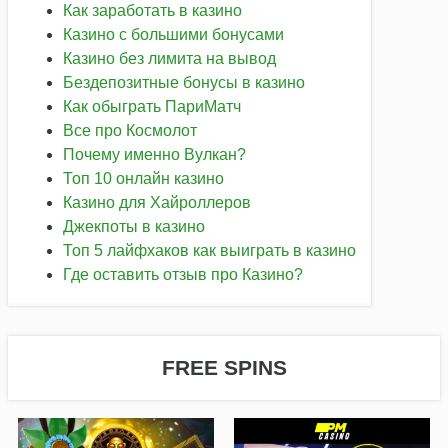
Как заработать в казино
Казино с большими бонусами
Казино без лимита на вывод
Бездепозитные бонусы в казино
Как обыграть ПариМатч
Все про Космолот
Почему именно Вулкан?
Топ 10 онлайн казино
Казино для Хайроллеров
Джекпоты в казино
Топ 5 лайфхаков как выиграть в казино
Где оставить отзыв про Казино?
FREE SPINS