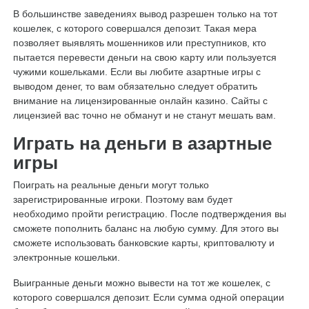
В большинстве заведениях вывод разрешен только на тот
кошелек, с которого совершался депозит. Такая мера
позволяет выявлять мошенников или преступников, кто
пытается перевести деньги на свою карту или пользуется
чужими кошельками. Если вы любите азартные игры с
выводом денег, то вам обязательно следует обратить
внимание на лицензированные онлайн казино. Сайты с
лицензией вас точно не обманут и не станут мешать вам.
Играть на деньги в азартные
игры
Поиграть на реальные деньги могут только
зарегистрированные игроки. Поэтому вам будет
необходимо пройти регистрацию. После подтверждения вы
сможете пополнить баланс на любую сумму. Для этого вы
сможете использовать банковские карты, криптовалюту и
электронные кошельки.
Выигранные деньги можно вывести на тот же кошелек, с
которого совершался депозит. Если сумма одной операции