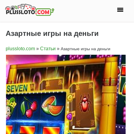
Азартные игры на деньги
plussloto.com
»
Статьи
»
азартные игры на деньги