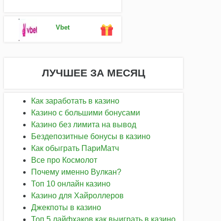
Vbet
ЛУЧШЕЕ ЗА МЕСЯЦ
Как заработать в казино
Казино с большими бонусами
Казино без лимита на вывод
Бездепозитные бонусы в казино
Как обыграть ПариМатч
Все про Космолот
Почему именно Вулкан?
Топ 10 онлайн казино
Казино для Хайроллеров
Джекпоты в казино
Топ 5 лайфхаков как выиграть в казино