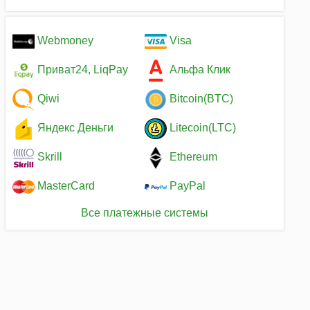
Webmoney
Visa
Приват24, LiqPay
Альфа Клик
Qiwi
Bitcoin(BTC)
Яндекс Деньги
Litecoin(LTC)
Skrill
Ethereum
MasterCard
PayPal
Все платежные системы