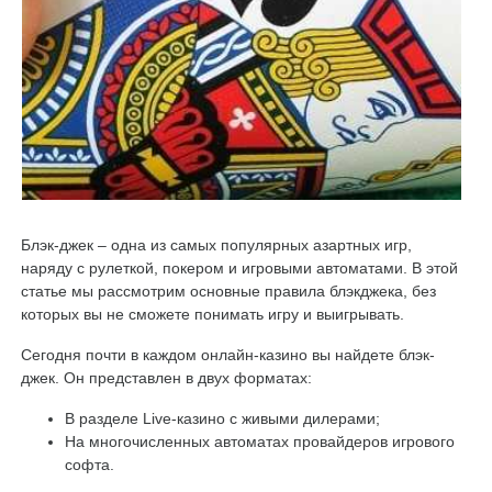
Блэк-джек – одна из самых популярных азартных игр,
наряду с рулеткой, покером и игровыми автоматами. В этой
статье мы рассмотрим основные правила блэкджека, без
которых вы не сможете понимать игру и выигрывать.
Сегодня почти в каждом онлайн-казино вы найдете блэк-
джек. Он представлен в двух форматах:
В разделе Live-казино с живыми дилерами;
На многочисленных автоматах провайдеров игрового
софта.