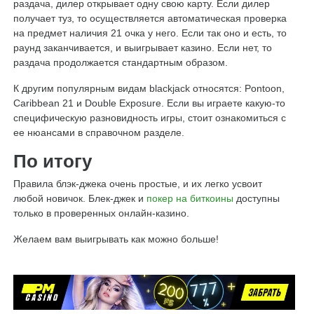
раздача, дилер открывает одну свою карту. Если дилер
получает туз, то осуществляется автоматическая проверка
на предмет наличия 21 очка у него. Если так оно и есть, то
раунд заканчивается, и выигрывает казино. Если нет, то
раздача продолжается стандартным образом.
К другим популярным видам blackjack относятся: Pontoon,
Caribbean 21 и Double Exposure. Если вы играете какую-то
специфическую разновидность игры, стоит ознакомиться с
ее нюансами в справочном разделе.
По итогу
Правила блэк-джека очень простые, и их легко усвоит
любой новичок. Блек-джек и
покер на биткоины
доступны
только в проверенных онлайн-казино.
Желаем вам выигрывать как можно больше!