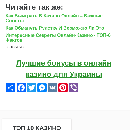
Читайте так же:
Как Выиграть В Казино Онлайн – Важные
Советы
Как Обмануть Рулетку И Возможно Ли Это
Интересные Секреты Онлайн-Казино - ТОП-6
Фактов
08/10/2020
Лучшие бонусы в онлайн
казино для Украины
Ресурс
Facebook
Twitter
Messenger
VK
Pinterest
Viber
ТОП 10 КАЗИНО