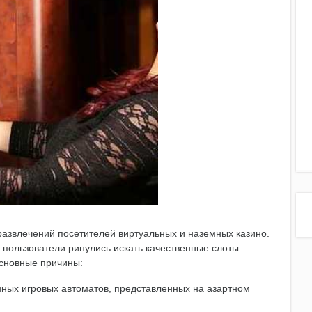
развлечений посетителей виртуальных и наземных казино.
 пользователи ринулись искать качественные слоты
основные причины:
нных игровых автоматов, представленных на азартном