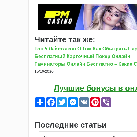
Читайте так же:
Топ 5 Лайфхаков О Том Как Обыграть Па
Бесплатный Карточный Покер Онлайн
Гаминаторы Онлайн Бесплатно – Какие С
15/10/2020
Лучшие бонусы в он
Ресурс
Facebook
Twitter
Messenger
VK
Pinterest
Viber
Последние статьи