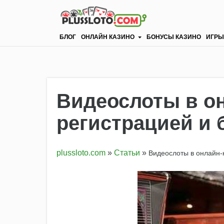
БЛОГ
ОНЛАЙН КАЗИНО
БОНУСЫ КАЗИНО
ИГРЫ
Видеослоты в онлайн-казино с
регистрацией и 
plussloto.com
»
Статьи
»
видеослоты в онлайн-