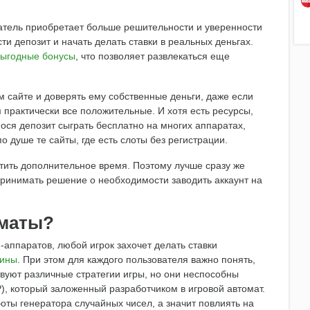
ватель приобретает больше решительности и уверенности
ти депозит и начать делать ставки в реальных деньгах.
выгодные бонусы
, что позволяет развлекаться еще
 сайте и доверять ему собственные деньги, даже если
 практически все положительные. И хотя есть ресурсы,
нося депозит сыграть бесплатно на многих аппаратах,
 душе те сайты, где есть слоты без регистрации.
тить дополнительное время. Поэтому лучше сразу же
 принимать решение о необходимости заводить аккаунт на
оматы?
-аппаратов, любой игрок захочет делать ставки
оины
. При этом для каждого пользователя важно понять,
вуют различные стратегии игры, но они неспособны
), который заложенный разработчиком в игровой автомат.
оты генератора случайных чисел, а значит повлиять на