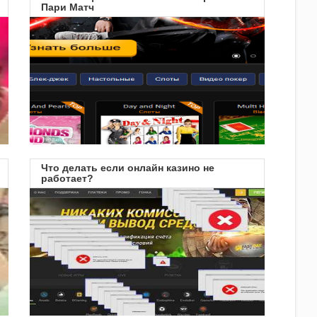
Пари Матч
Что делать если онлайн казино не
работает?