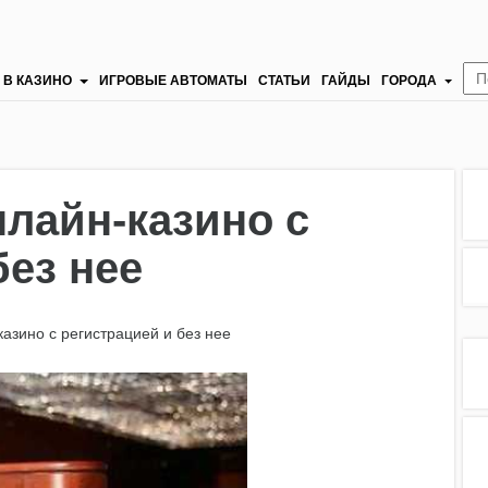
 В КАЗИНО
ИГРОВЫЕ АВТОМАТЫ
СТАТЬИ
ГАЙДЫ
ГОРОДА
без нее
казино с регистрацией и без нее