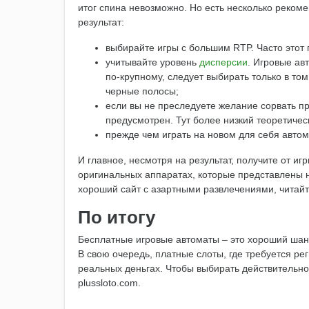
итог спина невозможно. Но есть несколько реком
результат:
выбирайте игры с большим RTP. Часто этот 
учитывайте уровень
дисперсии
. Игровые ав
по-крупному, следует выбирать только в то
черные полосы;
если вы не преследуете желание сорвать пр
предусмотрен. Тут более низкий теоретичес
прежде чем играть на новом для себя автом
И главное, несмотря на результат, получите от иг
оригинальных аппаратах, которые представлены 
хороший сайт с азартными развлечениями, читай
По итогу
Бесплатные игровые автоматы – это хороший шан
В свою очередь, платные слоты, где требуется ре
реальных деньгах. Чтобы выбирать действительно 
plussloto.com.