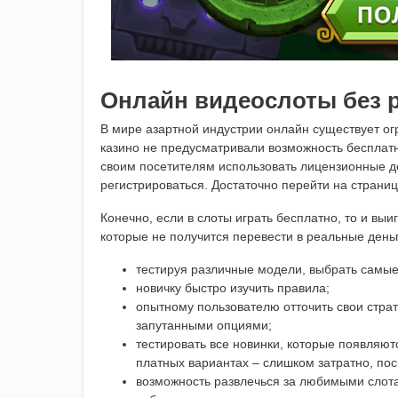
Онлайн видеослоты без 
В мире азартной индустрии онлайн существует ог
казино не предусматривали возможность бесплатн
своим посетителям использовать лицензионные де
регистрироваться. Достаточно перейти на страниц
Конечно, если в слоты играть бесплатно, то и вы
которые не получится перевести в реальные деньг
тестируя различные модели, выбрать самые 
новичку быстро изучить правила;
опытному пользователю отточить свои страт
запутанными опциями;
тестировать все новинки, которые появляют
платных вариантах – слишком затратно, пос
возможность развлечься за любимыми слотам