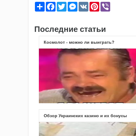
Ресурс
Facebook
Twitter
Messenger
VK
Pinterest
Viber
Последние статьи
Космолот - можно ли выиграть?
Обзор Украинских казино и их бонусы