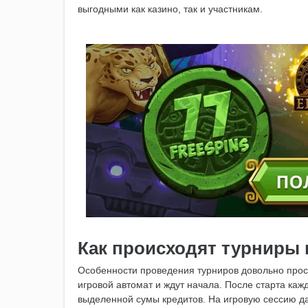
выгодными как казино, так и участникам.
Как происходят турниры 
Особенности проведения турниров довольно прост
игровой автомат и ждут начала. После старта ка
выделенной сумы кредитов. На игровую сессию д