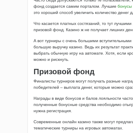
фонд создается самим порталом. Лучшие
бонусы 
это хороший способ увеличить количество денег 
Что касается платных состязаний, то тут лучшими 
призовой фонд. Казино ж не получает лишних дене
А вот турниры с очень большими вступительными 
большую выручку казино. Ведь их результат практ
выбрать обычную игру на автомате. Хотя, если кр
можно и рискнуть.
Призовой фонд
Финалисты турниров могут получать разные награ
победителей – выплата денег, которые можно сра
Награды в виде бонусов и балов лояльности часто
полученные бонусные средства необходимо отыгры
нужна регистрация.
Современные онлайн казино также могут предлага
тематические турниры на игровых автоматах.