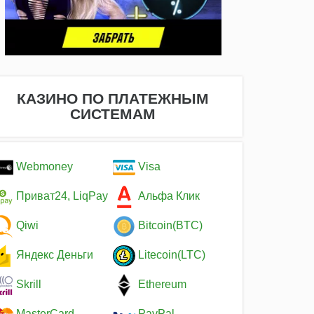
КАЗИНО ПО ПЛАТЕЖНЫМ
СИСТЕМАМ
Webmoney
Visa
Приват24, LiqPay
Альфа Клик
Qiwi
Bitcoin(BTC)
Яндекс Деньги
Litecoin(LTC)
Skrill
Ethereum
MasterCard
PayPal