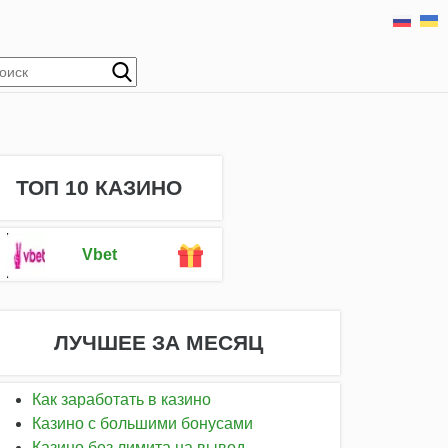
ТОП 10 КАЗИНО
Vbet
ЛУЧШЕЕ ЗА МЕСЯЦ
Как заработать в казино
Казино с большими бонусами
Казино без лимита на вывод