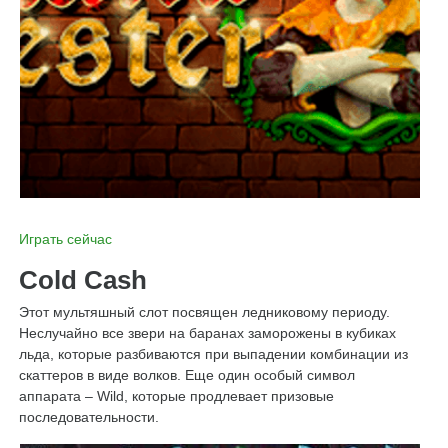
Играть сейчас
Cold Cash
Этот мультяшный слот посвящен ледниковому периоду.
Неслучайно все звери на баранах заморожены в кубиках
льда, которые разбиваются при выпадении комбинации из
скаттеров в виде волков. Еще один особый символ
аппарата – Wild, которые продлевает призовые
последовательности.