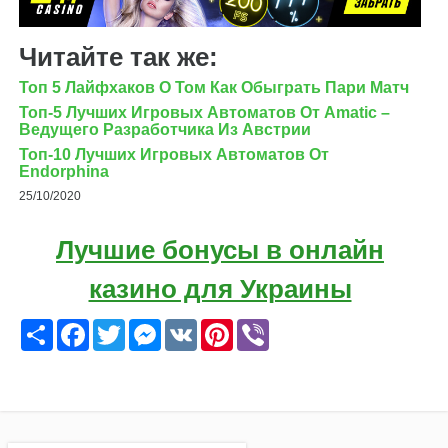
Читайте так же:
Топ 5 Лайфхаков О Том Как Обыграть Пари Матч
Топ-5 Лучших Игровых Автоматов От Amatic –
Ведущего Разработчика Из Австрии
Топ-10 Лучших Игровых Автоматов От
Endorphina
25/10/2020
Лучшие бонусы в онлайн
казино для Украины
Ресурс
Facebook
Twitter
Messenger
VK
Pinterest
Viber