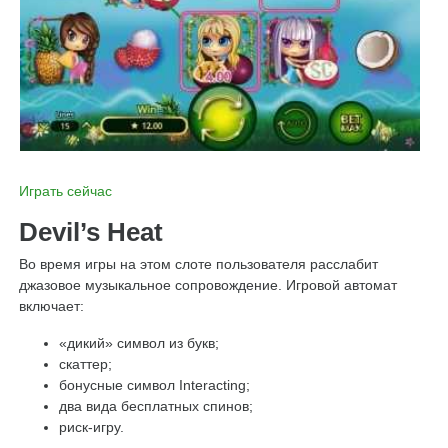
Играть сейчас
Devil’s Heat
Во время игры на этом слоте пользователя расслабит
джазовое музыкальное сопровождение. Игровой автомат
включает:
«дикий» символ из букв;
скаттер;
бонусные символ Interacting;
два вида бесплатных спинов;
риск-игру.