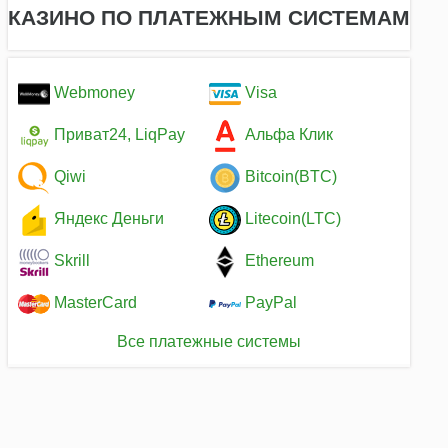
КАЗИНО ПО ПЛАТЕЖНЫМ СИСТЕМАМ
Webmoney
Visa
Приват24, LiqPay
Альфа Клик
Qiwi
Bitcoin(BTC)
Яндекс Деньги
Litecoin(LTC)
Skrill
Ethereum
MasterCard
PayPal
Все платежные системы