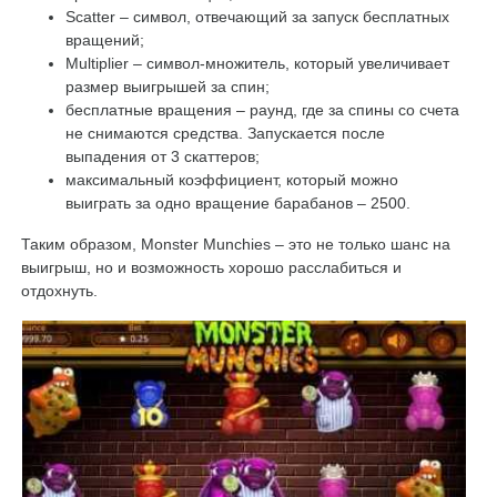
Scatter – символ, отвечающий за запуск бесплатных
вращений;
Multiplier – символ-множитель, который увеличивает
размер выигрышей за спин;
бесплатные вращения – раунд, где за спины со счета
не снимаются средства. Запускается после
выпадения от 3 скаттеров;
максимальный коэффициент, который можно
выиграть за одно вращение барабанов – 2500.
Таким образом, Monster Munchies – это не только шанс на
выигрыш, но и возможность хорошо расслабиться и
отдохнуть.