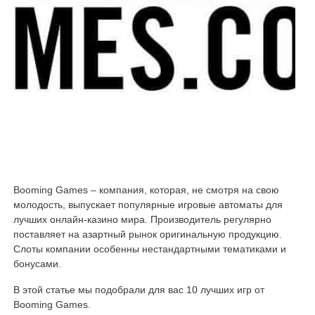
Booming Games – компания, которая, не смотря на свою
молодость, выпускает популярные игровые автоматы для
лучших онлайн-казино мира. Производитель регулярно
поставляет на азартный рынок оригинальную продукцию.
Слоты компании особенны нестандартными тематиками и
бонусами.
В этой статье мы подобрали для вас 10 лучших игр от
Booming Games.