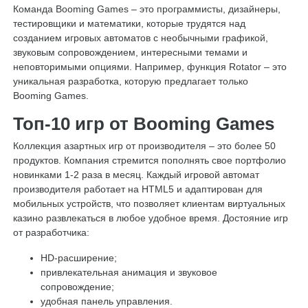
Команда Booming Games – это программисты, дизайнеры,
тестировщики и математики, которые трудятся над
созданием игровых автоматов с необычными графикой,
звуковым сопровождением, интересными темами и
неповторимыми опциями. Например, функция Rotator – это
уникальная разработка, которую предлагает только
Booming Games.
Топ-10 игр от Booming Games
Коллекция азартных игр от производителя – это более 50
продуктов. Компания стремится пополнять свое портфолио
новинками 1-2 раза в месяц. Каждый игровой автомат
производителя работает на HTML5 и адаптирован для
мобильных устройств, что позволяет клиентам виртуальных
казино развлекаться в любое удобное время. Достояние игр
от разработчика:
HD-расширение;
привлекательная анимация и звуковое
сопровождение;
удобная панель управления.