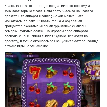
Классика остается в тренде всегда, именно поэтому и
занимает первые места. Если слоту Classico не хватало
простоты, то аппарат Booming Seven Deluxe – это
максимальная лаконичность, где на 3 барабанах
вращаются любимые многими фруктовые символы,
семерки, золотые слитки. На игровом поле аппарата
расположено 10 линий выплат. Однако, несмотря на
простоту, и тут не обошлось без бонусных скаттера, вайлда,
а также игры на умножение.