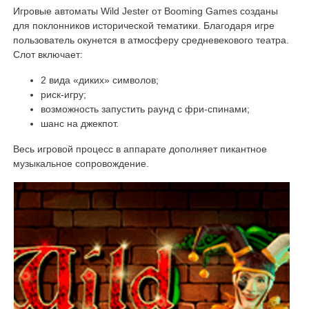
Игровые автоматы Wild Jester от Booming Games созданы
для поклонников исторической тематики. Благодаря игре
пользователь окунется в атмосферу средневекового театра.
Слот включает:
2 вида «диких» символов;
риск-игру;
возможность запустить раунд с фри-спинами;
шанс на джекпот.
Весь игровой процесс в аппарате дополняет пикантное
музыкальное сопровождение.