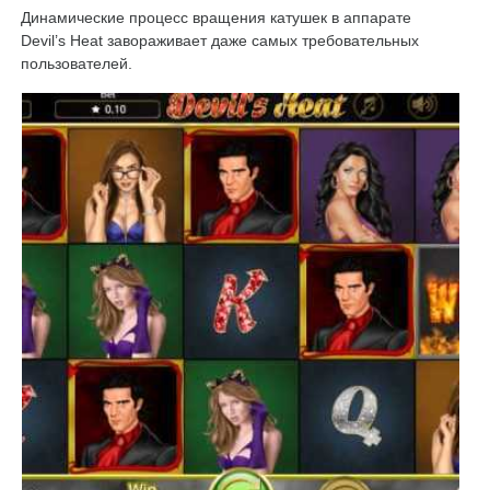
Динамические процесс вращения катушек в аппарате
Devil’s Heat завораживает даже самых требовательных
пользователей.