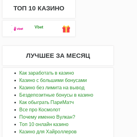
ТОП 10 КАЗИНО
Vbet
ЛУЧШЕЕ ЗА МЕСЯЦ
Как заработать в казино
Казино с большими бонусами
Казино без лимита на вывод
Бездепозитные бонусы в казино
Как обыграть ПариМатч
Все про Космолот
Почему именно Вулкан?
Топ 10 онлайн казино
Казино для Хайроллеров