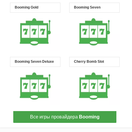
Booming Gold
Booming Seven
Booming Seven Deluxe
Cherry Bomb Slot
Все игры провайдера
Booming