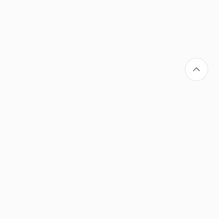
Лучший
Как выиграть?
материал
В Novomatic(Gaminator)
Производители
В Microgaming
ПОБЕДИТЕЛИ
Лудомания
МЕСЯЦА
В Yggdrasil
Большие бонусы
В NYX