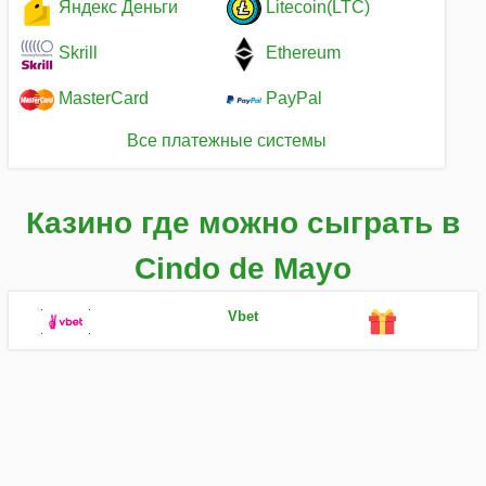
Яндекс Деньги
Litecoin(LTC)
Skrill
Ethereum
MasterCard
PayPal
Все платежные системы
Казино где можно сыграть в
Cindo de Mayo
Vbet