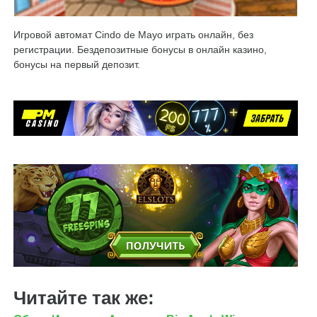
Игровой автомат Cindo de Mayo играть онлайн, без
регистрации. Бездепозитные бонусы в онлайн казино,
бонусы на первый депозит.
Читайте так же: