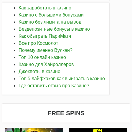
Как заработать в казино
Казино с большими бонусами
Казино без лимита на вывод
Бездепозитные бонусы в казино
Как обыграть ПариМатч
Все про Космолот
Почему именно Вулкан?
Топ 10 онлайн казино
Казино для Хайроллеров
Джекпоты в казино
Топ 5 лайфхаков как выиграть в казино
Где оставить отзыв про Казино?
FREE SPINS