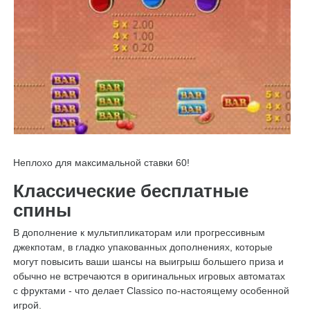
Неплохо для максимальной ставки 60!
Классические бесплатные
спины
В дополнение к мультипликаторам или прогрессивным
джекпотам, в гладко упакованных дополнениях, которые
могут повысить ваши шансы на выигрыш большего приза и
обычно не встречаются в оригинальных игровых автоматах
с фруктами - что делает Classico по-настоящему особенной
игрой.