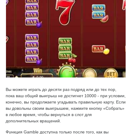
Вы можете играть до десяти раз подряд или до тех пор,
пока ваш общий выигрыш не достигнет 10000 - при условии,
конечно, вы продолжаете угадывать правильную карту. Если
вы довольны своим выигрышем, нажмите кнопку «Собрать»
в любое время, чтобы вернуться в слот для
дополнительных вращений.
Функция Gamble доступна только после того, как вы