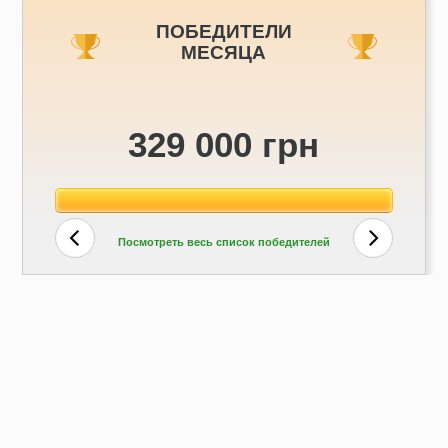
ПОБЕДИТЕЛИ
МЕСЯЦА
3 500 000 грн
Посмотреть весь список победителей
Лучший
Как выиграть?
материал
В Novomatic(Gaminator)
Производители
В Microgaming
Лудомания
В Yggdrasil
Большие бонусы