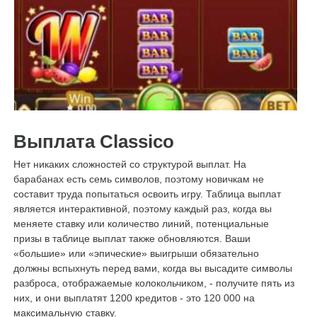
Выплата Classico
Нет никаких сложностей со структурой выплат. На
барабанах есть семь символов, поэтому новичкам не
составит труда попытаться освоить игру. Таблица выплат
является интерактивной, поэтому каждый раз, когда вы
меняете ставку или количество линий, потенциальные
призы в таблице выплат также обновляются. Ваши
«большие» или «эпические» выигрыши обязательно
должны вспыхнуть перед вами, когда вы высадите символы
разброса, отображаемые колокольчиком, - получите пять из
них, и они выплатят 1200 кредитов - это 120 000 на
максимальную ставку.