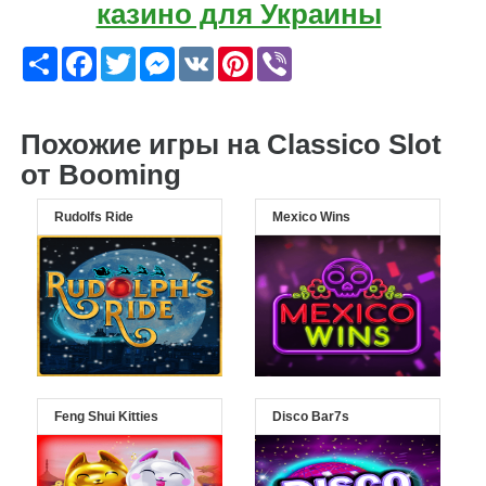
казино для Украины
Ресурс
Facebook
Twitter
Messenger
VK
Pinterest
Viber
Похожие игры на Classico Slot
от Booming
Rudolfs Ride
Mexico Wins
Feng Shui Kitties
Disco Bar7s