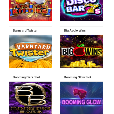
Barnyard Twister
Big Apple Wins
Booming Bars Slot
Booming Glow Slot