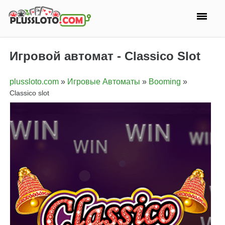
Игровой автомат - Classico Slot
plussloto.com
»
Игровые Автоматы
»
Booming
»
classico slot