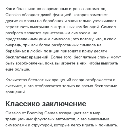
Как и большинство современных игровых автоматов,
Classico обладает дикой функцией, которая заменяет
другие символы на барабанах и значительно увеличивает
вероятность выигрыша выигрышных комбинаций. Символ
разброса является единственным символом, не
представленным диким символом; это потому, что, в свою
очередь, три или более разбросанных символа на
барабанах в любой позиции приводят к призу десяти
бесплатных вращений. Более того, бесплатные спины могут
быть возобновлены, пока вы играете в них, чтобы выиграть
еще больше.
Количество бесплатных вращений всегда отображается в
счетчике, и это отображается только во время бесплатных
вращений.
Классико заключение
Classico от Booming Games возвращает вас в мир
традиционных фруктовых автоматов, с его знакомыми
символами и структурой, которые легко играть и понимать.