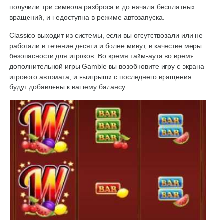
получили три символа разброса и до начала бесплатных
вращений, и недоступна в режиме автозапуска.
Classico выходит из системы, если вы отсутствовали или не
работали в течение десяти и более минут, в качестве меры
безопасности для игроков. Во время тайм-аута во время
дополнительной игры Gamble вы возобновите игру с экрана
игрового автомата, и выигрыши с последнего вращения
будут добавлены к вашему балансу.