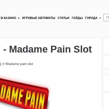
 В КАЗИНО
ИГРОВЫЕ АВТОМАТЫ
СТАТЬИ
ГАЙДЫ
ГОРОДА
 - Madame Pain Slot
ng
»
madame pain slot