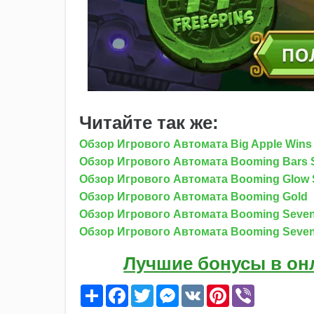
Читайте так же:
Обзор Игрового Автомата Big Apple Wins
Обзор Игрового Автомата Booming Bars S
Обзор Игрового Автомата Booming Glow 
Обзор Игрового Автомата Booming Gold
Обзор Игрового Автомата Booming Seve
Обзор Игрового Автомата Booming Seven
Лучшие бонусы в он
Ресурс
Facebook
Twitter
Messenger
VK
Pinterest
Viber