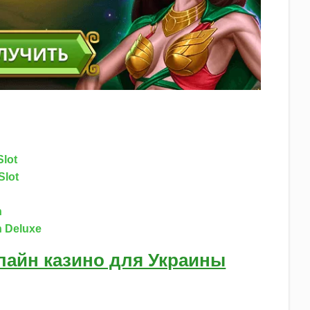
lot
Slot
n
 Deluxe
лайн казино для Украины