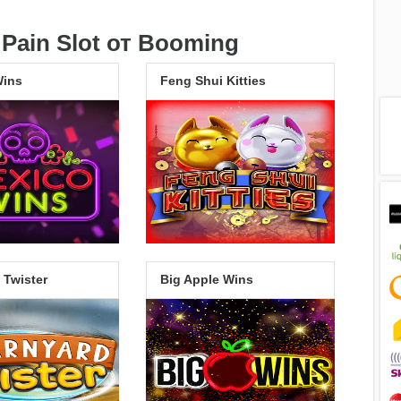
Pain Slot от Booming
Wins
Feng Shui Kitties
 Twister
Big Apple Wins