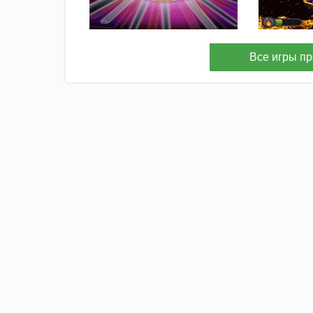
Все игры п