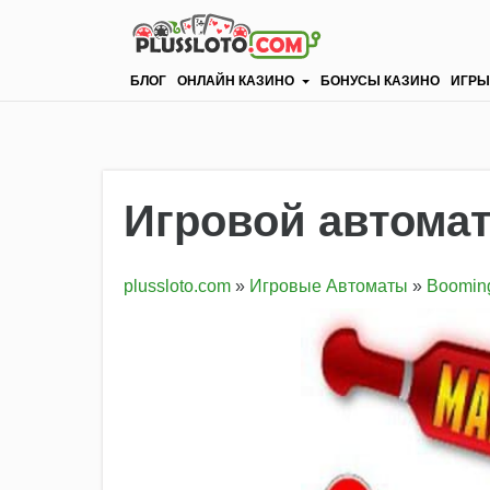
БЛОГ
ОНЛАЙН КАЗИНО
БОНУСЫ КАЗИНО
ИГРЫ
Игровой автомат
plussloto.com
»
Игровые Автоматы
»
Boomi